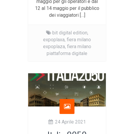
maggio per gli operatori e dal
12 al 14 maggio per il pubblico
dei viaggiatori […]
bit digital edition,
expoplaxa,
fiera milano
expoplaza,
fiera milano
piattaforma digitale
24 Aprile 2021