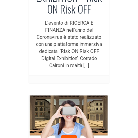
ON Risk OFF
L’evento di RICERCA E
FINANZA nell’anno del
Coronavirus è stato realizzato
con una piattaforma immersiva
dedicata: ‘Risk ON Risk OFF
Digital Exhibition’. Corrado
Caironi in realtà […]