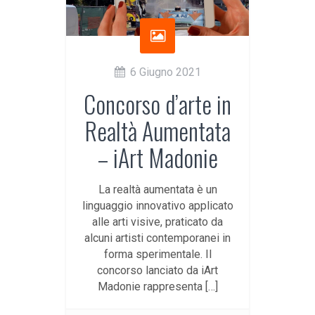
6 Giugno 2021
Concorso d’arte in
Realtà Aumentata
– iArt Madonie
La realtà aumentata è un
linguaggio innovativo applicato
alle arti visive, praticato da
alcuni artisti contemporanei in
forma sperimentale. Il
concorso lanciato da iArt
Madonie rappresenta […]