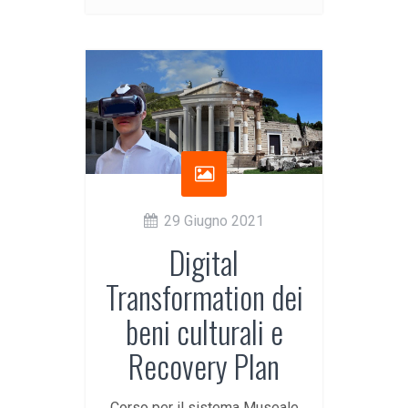
29 Giugno 2021
Digital
Transformation dei
beni culturali e
Recovery Plan
Corso per il sistema Museale