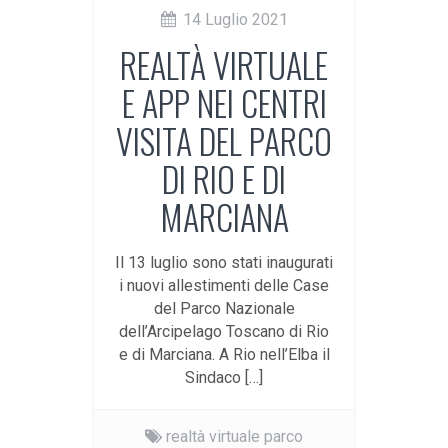
14 Luglio 2021
REALTÀ VIRTUALE
E APP NEI CENTRI
VISITA DEL PARCO
DI RIO E DI
MARCIANA
Il 13 luglio sono stati inaugurati
i nuovi allestimenti delle Case
del Parco Nazionale
dell’Arcipelago Toscano di Rio
e di Marciana. A Rio nell’Elba il
Sindaco […]
realtà virtuale parco