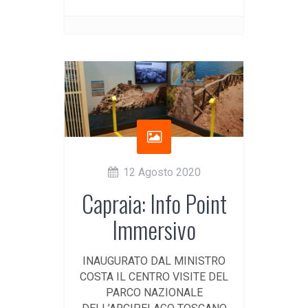
12 Agosto 2020
Capraia: Info Point
Immersivo
INAUGURATO DAL MINISTRO
COSTA IL CENTRO VISITE DEL
PARCO NAZIONALE