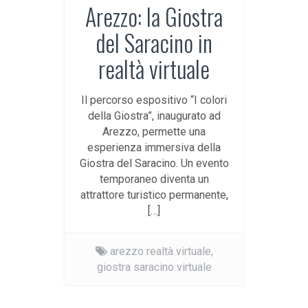
Arezzo: la Giostra
del Saracino in
realtà virtuale
Il percorso espositivo “I colori
della Giostra”, inaugurato ad
Arezzo, permette una
esperienza immersiva della
Giostra del Saracino. Un evento
temporaneo diventa un
attrattore turistico permanente,
[…]
arezzo realtà virtuale,
giostra saracino virtuale