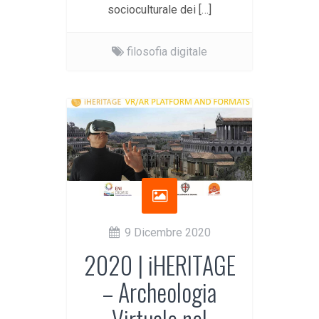
socioculturale dei […]
filosofia digitale
9 Dicembre 2020
2020 | iHERITAGE
– Archeologia
Virtuale nel