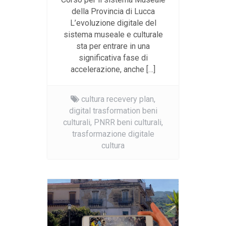
della Provincia di Lucca
L’evoluzione digitale del
sistema museale e culturale
sta per entrare in una
significativa fase di
accelerazione, anche […]
cultura recevery plan,
digital trasformation beni
culturali,
PNRR beni culturali,
trasformazione digitale
cultura