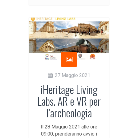
27 Maggio 2021
iHeritage Living
Labs. AR e VR per
l’archeologia
Il 28 Maggio 2021 alle ore
09.00, prenderanno avvio i