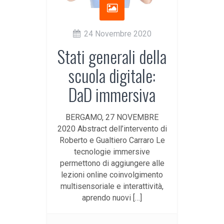
24 Novembre 2020
Stati generali della
scuola digitale:
DaD immersiva
BERGAMO, 27 NOVEMBRE
2020 Abstract dell’intervento di
Roberto e Gualtiero Carraro Le
tecnologie immersive
permettono di aggiungere alle
lezioni online coinvolgimento
multisensoriale e interattività,
aprendo nuovi […]