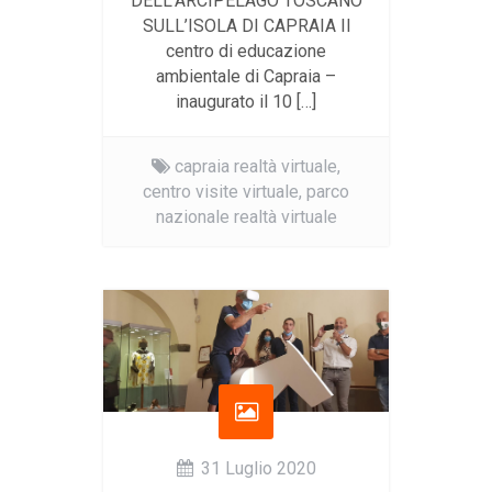
DELL’ARCIPELAGO TOSCANO
SULL’ISOLA DI CAPRAIA Il
centro di educazione
ambientale di Capraia –
inaugurato il 10 […]
capraia realtà virtuale,
centro visite virtuale,
parco
nazionale realtà virtuale
31 Luglio 2020