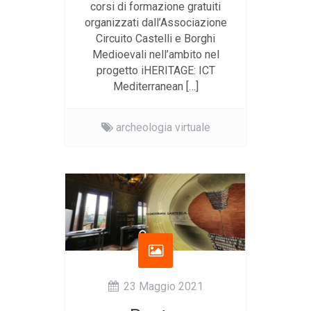
corsi di formazione gratuiti
organizzati dall’Associazione
Circuito Castelli e Borghi
Medioevali nell’ambito nel
progetto iHERITAGE: ICT
Mediterranean […]
archeologia virtuale
23 Maggio 2021