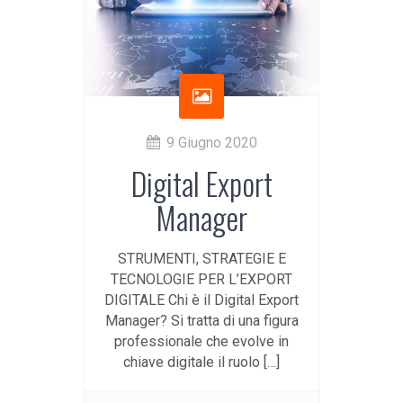
9 Giugno 2020
Digital Export
Manager
STRUMENTI, STRATEGIE E
TECNOLOGIE PER L’EXPORT
DIGITALE Chi è il Digital Export
Manager? Si tratta di una figura
professionale che evolve in
chiave digitale il ruolo […]