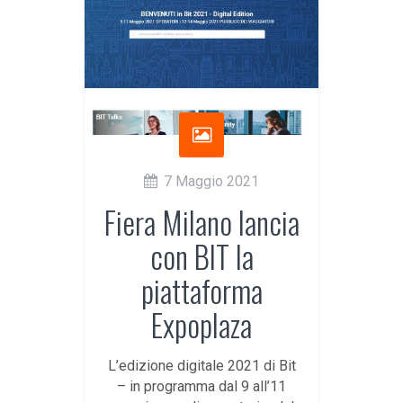
7 Maggio 2021
Fiera Milano lancia
con BIT la
piattaforma
Expoplaza
L’edizione digitale 2021 di Bit
– in programma dal 9 all’11