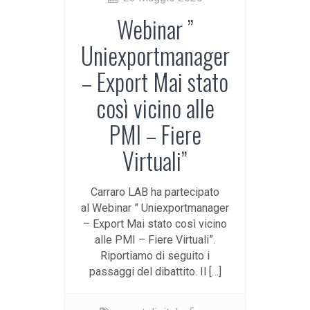
Webinar ”
Uniexportmanager
– Export Mai stato
così vicino alle
PMI – Fiere
Virtuali”
Carraro LAB ha partecipato
al Webinar ” Uniexportmanager
– Export Mai stato così vicino
alle PMI – Fiere Virtuali”.
Riportiamo di seguito i
passaggi del dibattito. Il […]