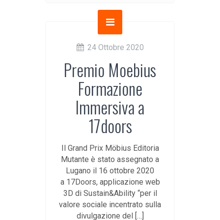
24 Ottobre 2020
Premio Moebius
Formazione
Immersiva a
17doors
Il Grand Prix Möbius Editoria
Mutante è stato assegnato a
Lugano il 16 ottobre 2020
a 17Doors, applicazione web
3D di Sustain&Ability “per il
valore sociale incentrato sulla
divulgazione del […]