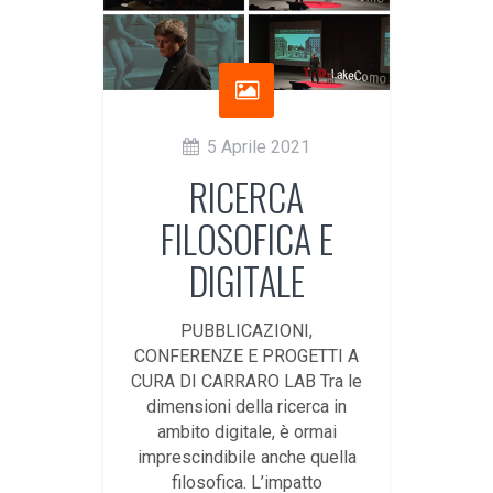
5 Aprile 2021
RICERCA
FILOSOFICA E
DIGITALE
PUBBLICAZIONI,
CONFERENZE E PROGETTI A
CURA DI CARRARO LAB Tra le
dimensioni della ricerca in
ambito digitale, è ormai
imprescindibile anche quella
filosofica. L’impatto