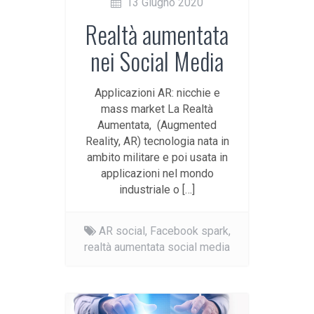
13 Giugno 2020
Realtà aumentata
nei Social Media
Applicazioni AR: nicchie e
mass market La Realtà
Aumentata, (Augmented
Reality, AR) tecnologia nata in
ambito militare e poi usata in
applicazioni nel mondo
industriale o […]
AR social,
Facebook spark,
realtà aumentata social media