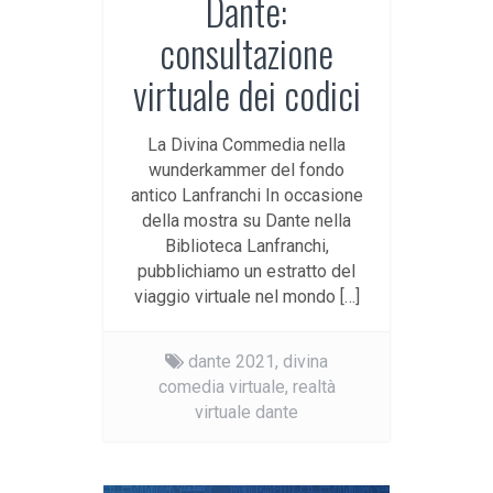
Dante:
consultazione
virtuale dei codici
La Divina Commedia nella
wunderkammer del fondo
antico Lanfranchi In occasione
della mostra su Dante nella
Biblioteca Lanfranchi,
pubblichiamo un estratto del
viaggio virtuale nel mondo […]
dante 2021,
divina
comedia virtuale,
realtà
virtuale dante