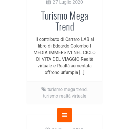
27 Luglio 2020
Turismo Mega
Trend
Il contributo di Carraro LAB al
libro di Edoardo Colombo I
MEDIA IMMERSIVI NEL CICLO
DI VITA DEL VIAGGIO Realtà
virtuale e Realtà aumentata
offrono un’ampia […]
turismo mega trend,
turismo realtà virtuale