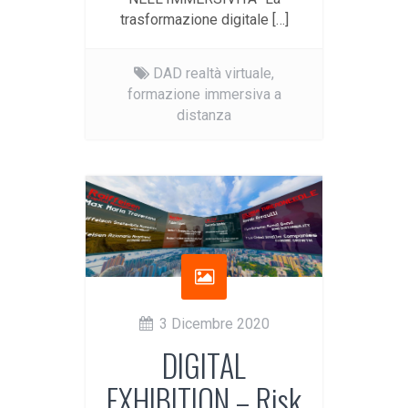
trasformazione digitale […]
DAD realtà virtuale,
formazione immersiva a
distanza
3 Dicembre 2020
DIGITAL
EXHIBITION – Risk