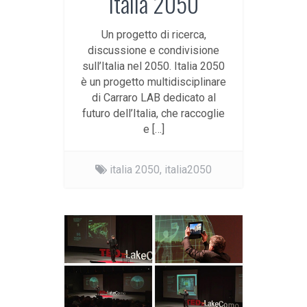
Italia 2050
Un progetto di ricerca,
discussione e condivisione
sull’Italia nel 2050. Italia 2050
è un progetto multidisciplinare
di Carraro LAB dedicato al
futuro dell’Italia, che raccoglie
e […]
italia 2050,
italia2050