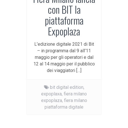
con BIT la
piattaforma
Expoplaza
L’edizione digitale 2021 di Bit
– in programma dal 9 all’11
maggio per gli operatori e dal
12 al 14 maggio per il pubblico
dei viaggiatori […]
bit digital edition,
expoplaxa,
fiera milano
expoplaza,
fiera milano
piattaforma digitale