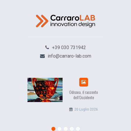
+39 030 731942
info@carraro-lab.com
Odissea, il racconto
dell’Occidente
20 Luglio 2026