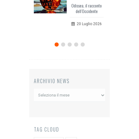
Odissea, il racconto
dell’Occidente
20 Luglio 2026
ARCHIVIO NEWS
Archivio
News
TAG CLOUD