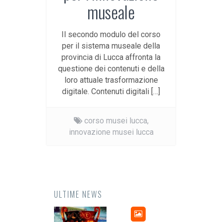
museale
Il secondo modulo del corso
per il sistema museale della
provincia di Lucca affronta la
questione dei contenuti e della
loro attuale trasformazione
digitale. Contenuti digitali […]
corso musei lucca,
innovazione musei lucca
ULTIME NEWS