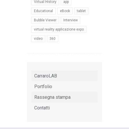
Virtual History
app
Educational
eBook
tablet
Bubble Viewer
Interview
virtual reality applicazione expo
video
360
CarraroLAB
Portfolio
Rassegna stampa
Contatti