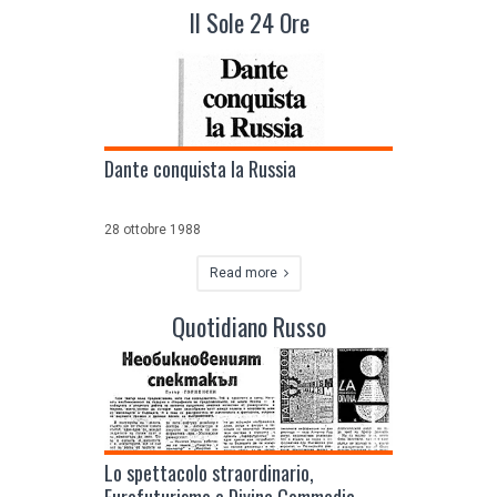
Il Sole 24 Ore
Dante conquista la Russia
28 ottobre 1988
Read more
Quotidiano Russo
Lo spettacolo straordinario,