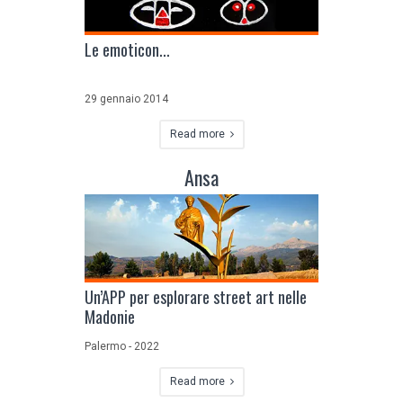
Le emoticon...
29 gennaio 2014
Read more
Ansa
Un’APP per esplorare street art nelle
Madonie
Palermo - 2022
Read more