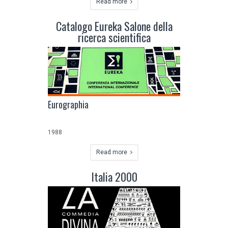
Read more
Catalogo Eureka Salone della
ricerca scientifica
Eurographia
1988
Read more
Italia 2000