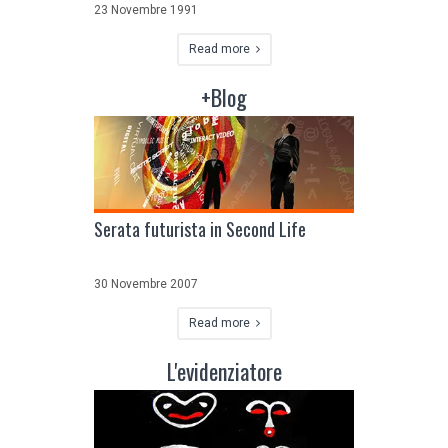
23 Novembre 1991
Read more
+Blog
Serata futurista in Second Life
30 Novembre 2007
Read more
L'evidenziatore