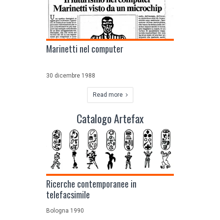
Marinetti nel computer
30 dicembre 1988
Read more
Catalogo Artefax
Ricerche contemporanee in
telefacsimile
Bologna 1990