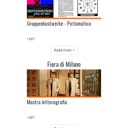
Gruppenkustwerke - Pictomatica
1987
Read more
Fiera di Milano
Mostra letterografia
1987