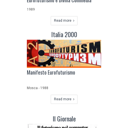
Eurofuturismo e Divina Commedia
1989
Read more
Italia 2000
Manifesto Eurofuturismo
Mosca - 1988
Read more
Il Giornale