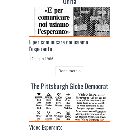
Unità
E per comunicare noi usiamo
l'esperanto
12 luglio 1986
Read more
The Pittsburgh Globe Democrat
Video Esperanto