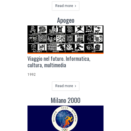
Read more
Apogeo
Viaggio nel futuro. Informatica,
cultura, multimedia
1992
Read more
Milano 2000