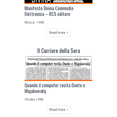
Manifesto Divina Commedia
Elettronica – RCS editore
Mosca - 1988
Read more
Il Corriere della Sera
Quando il computer recita Dante e
Majakowskij
Ottobre 1988
Read more