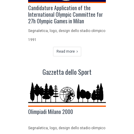
Candidature Application of the
International Olympic Committee for
27h Olympic Games in Milan
Segnaletica, logo, design dello stadio olimpico
1991
Read more
Gazzetta dello Sport
Olimpiadi Milano 2000
Segnaletica, logo, design dello stadio olimpico