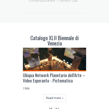
contemporanea - Carraro Lab
Catalogo XLII Biennale di
Venezia
Ubiqua Network Planetario dell’Arte –
Video Esperanto - Pictomatica
1986
Read more