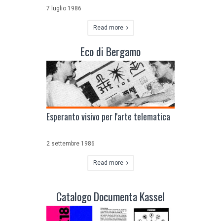
7 luglio 1986
Read more
Eco di Bergamo
Esperanto visivo per l'arte telematica
2 settembre 1986
Read more
Catalogo Documenta Kassel