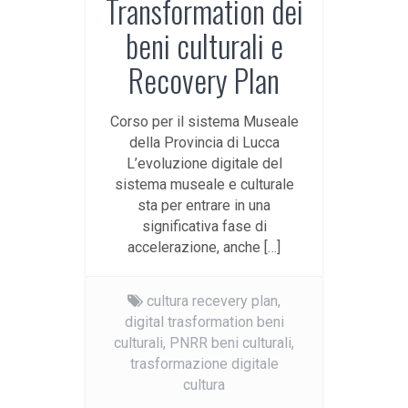
Transformation dei
beni culturali e
Recovery Plan
Corso per il sistema Museale
della Provincia di Lucca
L’evoluzione digitale del
sistema museale e culturale
sta per entrare in una
significativa fase di
accelerazione, anche […]
cultura recevery plan,
digital trasformation beni
culturali,
PNRR beni culturali,
trasformazione digitale
cultura