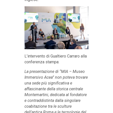
L’intervento di Gualtiero Carraro alla
conferenza stampa:
La presentazione di “MIA – Museo
Immersivo Acea” non poteva trovare
una sede più significativa e
affascinante della storica centrale
Montemartini, dedicata al fondatore
e contraddistinta dalla singolare
coabitazione tra le sculture
dell’antica Roma e le tecnologie del