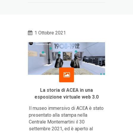
1 Ottobre 2021
La storia di ACEA in una
esposizione virtuale web 3.0
Il museo immersivo di ACEA è stato
presentato alla stampa nella
Centrale Montemartini il 30
settembre 2021, ed è aperto al