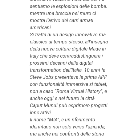
sentiamo le esplosioni delle bombe,
mentre una breccia nel muro ci
mostra l’arrivo dei carri armati
americani.
Si tratta di un design innovativo ma
classico al tempo stesso, all’insegna
della nuova cultura digitale Made in
Italy che deve contraddistinguere i
prossimi decenni della digital
transformation dell’Italia. 10 anni fa
Steve Jobs presentava la prima APP
con funzionalità immersive si tablet,
non a caso “Roma Virtual History”, e
anche oggi e nel futuro la città
Caput Mundi può esprimere progetti
innovativi.
Il nome “MIA”, è un riferimento
identitario non solo verso l’azienda,
ma anche nei confronti della storia