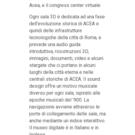
Acea, e il congress center virtuale.
Ogni sala 3D è dedicata ad una fase
dell’evoluzione storica di ACEA e
quindi delle infrastrutture
tecnologiche della città di Roma, e
prevede una audio guida
introduttiva, ricostruzioni 3D,
immagini, documenti, video e alcuni
stargate che ci portano in alcuni
luoghi della città eterna e nelle
centrali storiche di ACEA. Il sound
design offre un motivo musicale
diverso per ogni sala, ispirato alle
epoche musicali del ‘900. La
navigazione avviene attraverso le
porte di collegamento delle sale, ma
anche mediante un indice interattivo.
Il museo digitale è in Italiano e in
Inglese.