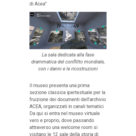
di Acea”
La sala dedicata alla fase
drammatica del conflitto mondiale,
con i danni e le ricostruzioni
Il museo presenta una prima
sezione classica ipertestuale per la
fruizione dei documenti dell’archivio
ACEA, organizzati in canali tematici.
Da qui si entra nel museo virtuale
vero e proprio, dove passando
attraverso una welcome room si
visitano le 12 sale della storia di