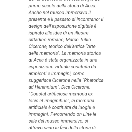
primo secolo della storia di Acea.
Anche nel museo immersivo il
presente e il passato si incontrano: il
design dell’esposizione digitale è
ispirato alle idee di un illustre
cittadino romano, Marco Tullio
Cicerone, teorico dell’antica “Arte
della memoria”. La memoria storica
di Acea è stata organizzata in una
esposizione virtuale costituita da
ambienti e immagini, come
suggerisce Cicerone nella “Rhetorica
ad Herennium”. Dice Cicerone:
“Constat artificiosa memoria ex
locis et imaginibus”, la memoria
artificiale è costituita da luoghi e
immagini. Percorrendo on Line le
sale del museo immersivo, si
attraversano le fasi della storia di