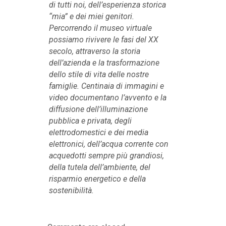
di tutti noi, dell’esperienza storica
“mia” e dei miei genitori.
Percorrendo il museo virtuale
possiamo rivivere le fasi del XX
secolo, attraverso la storia
dell’azienda e la trasformazione
dello stile di vita delle nostre
famiglie. Centinaia di immagini e
video documentano l’avvento e la
diffusione dell’illuminazione
pubblica e privata, degli
elettrodomestici e dei media
elettronici, dell’acqua corrente con
acquedotti sempre più grandiosi,
della tutela dell’ambiente, del
risparmio energetico e della
sostenibilità.