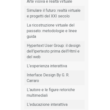
Arte visiva e realtà virtuale
Simulare il futuro: realtà virtuale
e progetti del XXI secolo
La ricostruzione virtuale del
passato: metodologie e linee
guida
Hypertext User Group: il design
dell’ipertesto prima dell’Html e
del web
L’esperienza interattiva
Interface Design By G. R.
Carraro
L’autore e le figure retoriche
multimediali
L’educazione interattiva