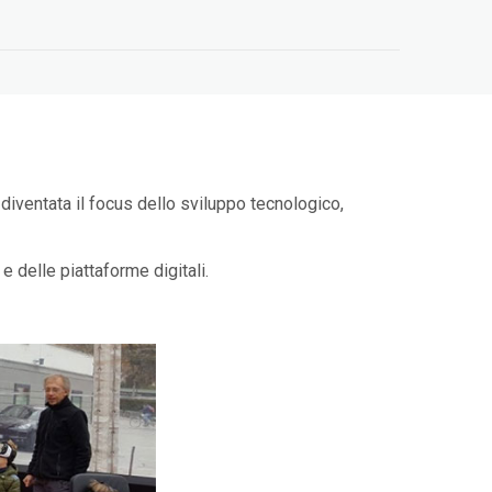
è diventata il focus dello sviluppo tecnologico,
e delle piattaforme digitali.