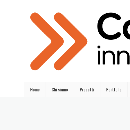
Home
Chi siamo
Prodotti
Portfolio