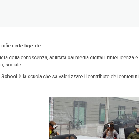
gnifica
intelligente
.
età della conoscenza, abilitata dai media digitali, l'intelligenza 
, sociale.
 School
è la scuola che sa valorizzare il contributo dei contenuti 