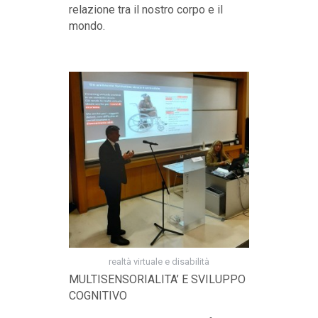
relazione tra il nostro corpo e il
mondo.
realtà virtuale e disabilità
MULTISENSORIALITA’ E SVILUPPO
COGNITIVO