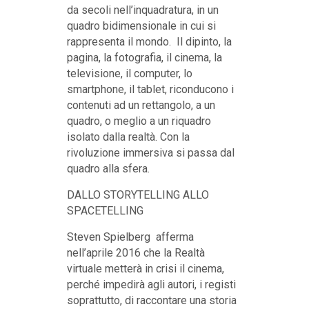
da secoli nell’inquadratura, in un
quadro bidimensionale in cui si
rappresenta il mondo. Il dipinto, la
pagina, la fotografia, il cinema, la
televisione, il computer, lo
smartphone, il tablet, riconducono i
contenuti ad un rettangolo, a un
quadro, o meglio a un riquadro
isolato dalla realtà. Con la
rivoluzione immersiva si passa dal
quadro alla sfera.
DALLO STORYTELLING ALLO
SPACETELLING
Steven Spielberg afferma
nell’aprile 2016 che la Realtà
virtuale metterà in crisi il cinema,
perché impedirà agli autori, i registi
soprattutto, di raccontare una storia