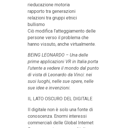
rieducazione motoria
rapporto tra generazioni
relazioni tra gruppi etnici
bullismo
Ciò modifica l’atteggiamento delle
persone verso il problema che
hanno vissuto, anche virtualmente.
BEING LEONARDO – Una delle
prime applicazioni VR in Italia porta
l’utente a vedere il mondo dal punto
di vista di Leonardo da Vinci: nei
suoi luoghi, nelle sue opere, nelle
sue idee e invenzioni.
IL LATO OSCURO DEL DIGITALE
Il digitale non è solo una fonte di
conoscenza. Enormi interessi
commerciali delle Global Internet