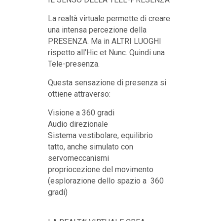
La realtà virtuale permette di creare
una intensa percezione della
PRESENZA. Ma in ALTRI LUOGHI
rispetto all’Hic et Nunc. Quindi una
Tele-presenza.
Questa sensazione di presenza si
ottiene attraverso:
Visione a 360 gradi
Audio direzionale
Sistema vestibolare, equilibrio
tatto, anche simulato con
servomeccanismi
propriocezione del movimento
(esplorazione dello spazio a 360
gradi)