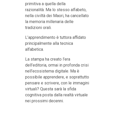
primitiva a quella della
razionalità. Ma lo stesso alfabeto,
nella civiltà dei Maori, ha cancellato
la memoria millenaria delle
tradizioni orali.
L’apprendimento è tuttora affidato
principalmente alla tecnica
alfabetica.
La stampa ha creato l’era
dell’editoria, ormai in profonda crisi
nell’ecosistema digitale. Ma è
possibile apprendere, e soprattutto
pensare e scrivere, con le immagini
virtuali? Questa sarà la sfida
cognitiva posta dalla realtà virtuale
nei prossimi decenni.