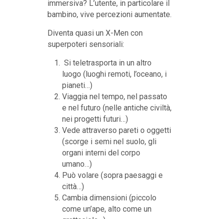
immersiva? L’utente, in particolare il
bambino, vive percezioni aumentate.
Diventa quasi un X-Men con
superpoteri sensoriali:
Si teletrasporta in un altro
luogo (luoghi remoti, l’oceano, i
pianeti…)
Viaggia nel tempo, nel passato
e nel futuro (nelle antiche civiltà,
nei progetti futuri…)
Vede attraverso pareti o oggetti
(scorge i semi nel suolo, gli
organi interni del corpo
umano…)
Può volare (sopra paesaggi e
città…)
Cambia dimensioni (piccolo
come un’ape, alto come un