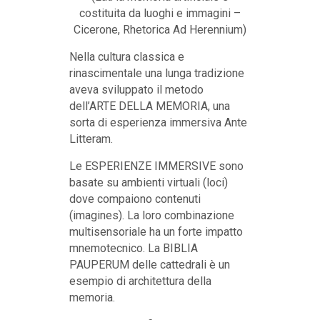
costituita da luoghi e immagini –
Cicerone, Rhetorica Ad Herennium)
Nella cultura classica e
rinascimentale una lunga tradizione
aveva sviluppato il metodo
dell’ARTE DELLA MEMORIA, una
sorta di esperienza immersiva Ante
Litteram.
Le ESPERIENZE IMMERSIVE sono
basate su ambienti virtuali (loci)
dove compaiono contenuti
(imagines). La loro combinazione
multisensoriale ha un forte impatto
mnemotecnico. La BIBLIA
PAUPERUM delle cattedrali è un
esempio di architettura della
memoria.