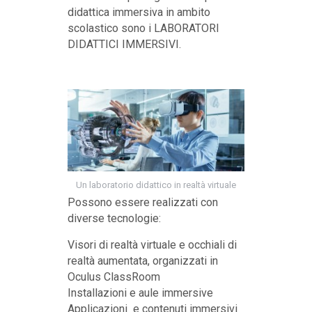
didattica immersiva in ambito
scolastico sono i LABORATORI
DIDATTICI IMMERSIVI.
Un laboratorio didattico in realtà virtuale
Possono essere realizzati con
diverse tecnologie:
Visori di realtà virtuale e occhiali di
realtà aumentata, organizzati in
Oculus ClassRoom
Installazioni e aule immersive
Applicazioni e contenuti immersivi