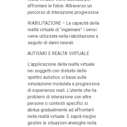
affrontare le fobie. Attraverso un
percorso di interazione progressiva.
RIABILITAZIONE – La capacità della
realtà virtuale di “ingannare” i sensi
viene utilizzata nella riabilitazione a
seguito di danni neurali.
AUTISMO E REALTA’ VIRTUALE
L’applicazione della realtà virtuale
nei soggetti con disturbi dello
spettro autistico si basa sulla
simulazione modulata e progressiva
di esperienze reali. L’utente che ha
problemi di interazione con altre
persone o contesti specifici si
abitua gradualmente ad affrontarli
nella realtà virtuale. E saprà meglio
gestire le situazioni analoghe nella