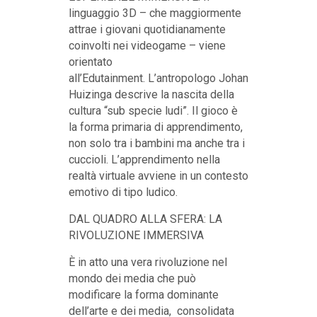
linguaggio 3D – che maggiormente
attrae i giovani quotidianamente
coinvolti nei videogame – viene
orientato
all’Edutainment. L’antropologo Johan
Huizinga descrive la nascita della
cultura “sub specie ludi”. Il gioco è
la forma primaria di apprendimento,
non solo tra i bambini ma anche tra i
cuccioli. L’apprendimento nella
realtà virtuale avviene in un contesto
emotivo di tipo ludico.
DAL QUADRO ALLA SFERA: LA
RIVOLUZIONE IMMERSIVA
È in atto una vera rivoluzione nel
mondo dei media che può
modificare la forma dominante
dell’arte e dei media, consolidata