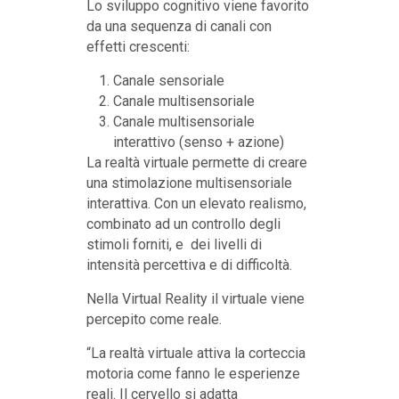
Lo sviluppo cognitivo viene favorito
da una sequenza di canali con
effetti crescenti:
Canale sensoriale
Canale multisensoriale
Canale multisensoriale
interattivo (senso + azione)
La realtà virtuale permette di creare
una stimolazione multisensoriale
interattiva. Con un elevato realismo,
combinato ad un controllo degli
stimoli forniti, e dei livelli di
intensità percettiva e di difficoltà.
Nella Virtual Reality il virtuale viene
percepito come reale.
“La realtà virtuale attiva la corteccia
motoria come fanno le esperienze
reali. Il cervello si adatta