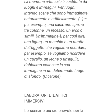
La memoria artificiale è costituita da
luoghi e immagini. Per luoghi
intendo scene che sono immaginate
naturalmente o artificialmente (…) –
per esempio, una casa, uno spazio
tra colonne, un recesso, un arco o
simili. Un’immagine è, per così dire,
una figura, un marchio o un ritratto
dell’oggetto che vogliamo ricordare;
per esempio, se vogliamo ricordare
un cavallo, un leone o un’aquila,
dobbiamo collocare la sua
immagine in un determinato luogo
di sfondo. (Cicerone)
LABORATORI DIDATTICI
IMMERSIVI
Lo scenario più ragionevole per la