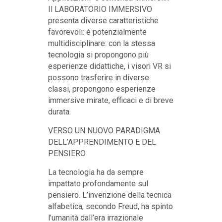
Il LABORATORIO IMMERSIVO
presenta diverse caratteristiche
favorevoli: è potenzialmente
multidisciplinare: con la stessa
tecnologia si propongono più
esperienze didattiche, i visori VR si
possono trasferire in diverse
classi, propongono esperienze
immersive mirate, efficaci e di breve
durata.
VERSO UN NUOVO PARADIGMA
DELL’APPRENDIMENTO E DEL
PENSIERO
La tecnologia ha da sempre
impattato profondamente sul
pensiero. L’invenzione della tecnica
alfabetica, secondo Freud, ha spinto
l’umanità dall’era irrazionale