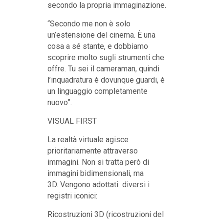
secondo la propria immaginazione.
“Secondo me non è solo
un’estensione del cinema. È una
cosa a sé stante, e dobbiamo
scoprire molto sugli strumenti che
offre. Tu sei il cameraman, quindi
l’inquadratura è dovunque guardi, è
un linguaggio completamente
nuovo”.
VISUAL FIRST
La realtà virtuale agisce
prioritariamente attraverso
immagini. Non si tratta però di
immagini bidimensionali, ma
3D. Vengono adottati diversi i
registri iconici:
Ricostruzioni 3D (ricostruzioni del