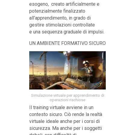
esogeno, creato artificialmente e
potenzialmente finalizzato
all’apprendimento, in grado di
gestire stimolazioni controllate
e una sequenza graduale di impulsi.
UN AMBIENTE FORMATIVO SICURO
Simulazione virtuale per apprendimento di
operazioni rischiose
Il training virtuale avviene in un
contesto sicuro. Ciò rende la realtà
virtuale ideale anche per i corsi di
sicurezza. Ma anche per i soggetti