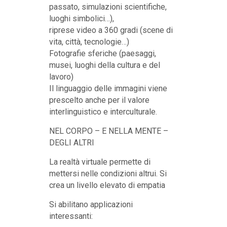
passato, simulazioni scientifiche,
luoghi simbolici…),
riprese video a 360 gradi (scene di
vita, città, tecnologie…)
Fotografie sferiche (paesaggi,
musei, luoghi della cultura e del
lavoro)
Il linguaggio delle immagini viene
prescelto anche per il valore
interlinguistico e interculturale.
NEL CORPO – E NELLA MENTE –
DEGLI ALTRI
La realtà virtuale permette di
mettersi nelle condizioni altrui. Si
crea un livello elevato di empatia
Si abilitano applicazioni
interessanti: