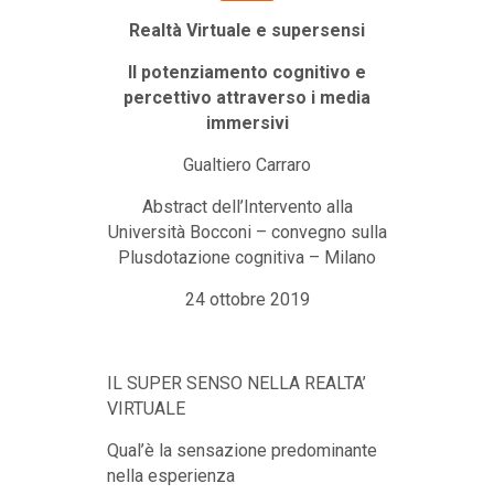
Realtà Virtuale e supersensi
Il potenziamento cognitivo e
percettivo attraverso i media
immersivi
Gualtiero Carraro
Abstract dell’Intervento alla
Università Bocconi – convegno sulla
Plusdotazione cognitiva – Milano
24 ottobre 2019
IL SUPER SENSO NELLA REALTA’
VIRTUALE
Qual’è la sensazione predominante
nella esperienza