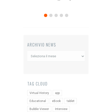
ARCHIVIO NEWS
Archivio
News
TAG CLOUD
Virtual History
app
Educational
eBook
tablet
Bubble Viewer
Interview