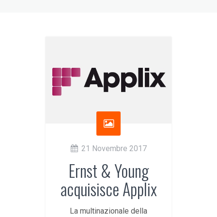
21 Novembre 2017
Ernst & Young
acquisisce Applix
La multinazionale della