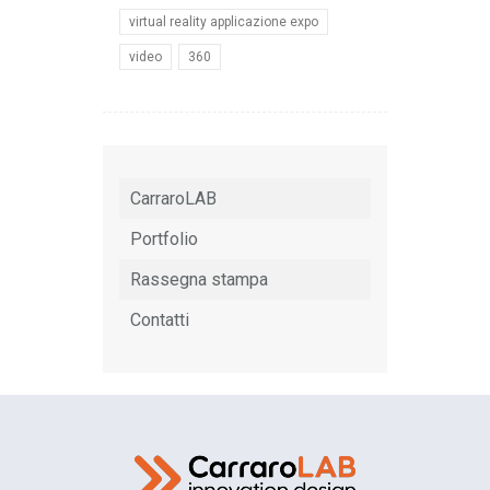
virtual reality applicazione expo
video
360
CarraroLAB
Portfolio
Rassegna stampa
Contatti