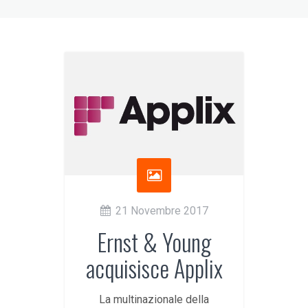
21 Novembre 2017
Ernst & Young
acquisisce Applix
La multinazionale della