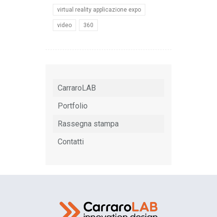
virtual reality applicazione expo
video
360
CarraroLAB
Portfolio
Rassegna stampa
Contatti