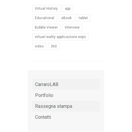
Virtual History
app
Educational
eBook
tablet
Bubble Viewer
Interview
virtual reality applicazione expo
video
360
CarraroLAB
Portfolio
Rassegna stampa
Contatti