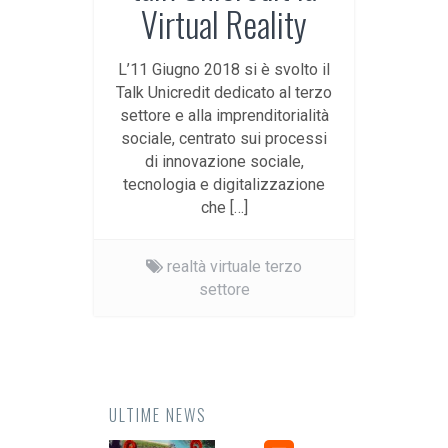
Virtual Reality
L’11 Giugno 2018 si è svolto il
Talk Unicredit dedicato al terzo
settore e alla imprenditorialità
sociale, centrato sui processi
di innovazione sociale,
tecnologia e digitalizzazione
che […]
realtà virtuale terzo
settore
ULTIME NEWS