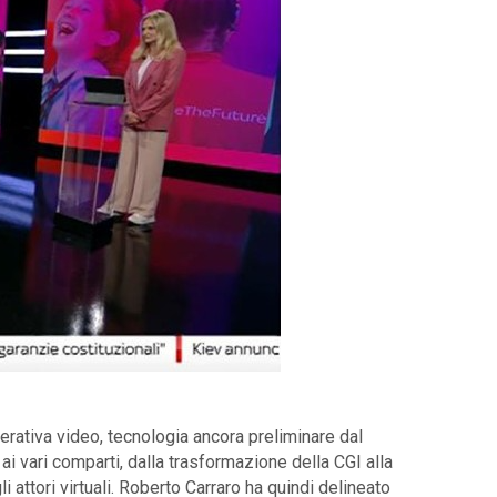
nerativa video, tecnologia ancora preliminare dal
 ai vari comparti, dalla trasformazione della CGI alla
attori virtuali. Roberto Carraro ha quindi delineato