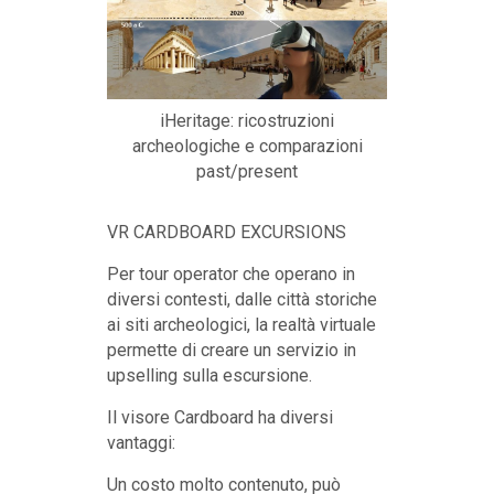
iHeritage: ricostruzioni
archeologiche e comparazioni
past/present
VR CARDBOARD EXCURSIONS
Per tour operator che operano in
diversi contesti, dalle città storiche
ai siti archeologici, la realtà virtuale
permette di creare un servizio in
upselling sulla escursione.
Il visore Cardboard ha diversi
vantaggi:
Un costo molto contenuto, può