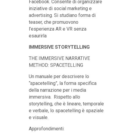
Facebook. Consente di organizzare
iniziative di social marketing e
advertising. Si studiano forma di
teaser, che promuovono
l’esperienza AR e VR senza
esaurirla
IMMERSIVE STORYTELLING
THE IMMERSIVE NARRATIVE
METHOD: SPACETELLING
Un manuale per descrivere lo
“spacetelling”, la forma specifica
della narrazione per i media
immersiva. Rispetto allo
storytelling, che è lineare, temporale
e verbale, lo spacetelling è spaziale
e visuale.
Approfondimenti: