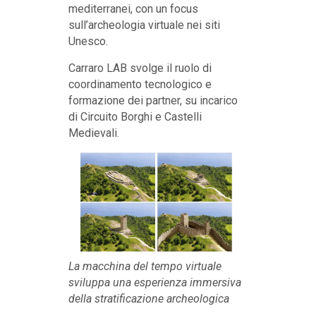
mediterranei, con un focus
sull’archeologia virtuale nei siti
Unesco.
Carraro LAB svolge il ruolo di
coordinamento tecnologico e
formazione dei partner, su incarico
di Circuito Borghi e Castelli
Medievali.
La macchina del tempo virtuale
sviluppa una esperienza immersiva
della stratificazione archeologica