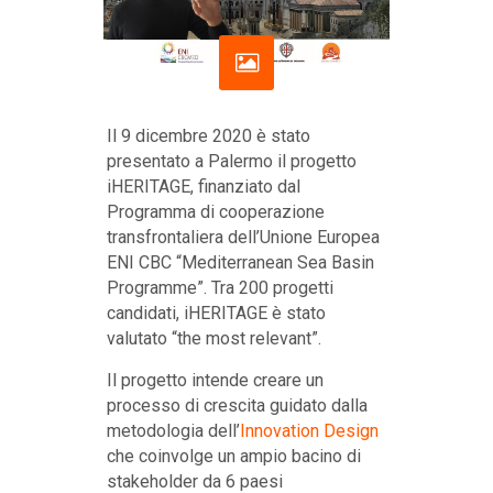
Il 9 dicembre 2020 è stato
presentato a Palermo il progetto
iHERITAGE, finanziato dal
Programma di cooperazione
transfrontaliera dell’Unione Europea
ENI CBC “Mediterranean Sea Basin
Programme”. Tra 200 progetti
candidati, iHERITAGE è stato
valutato “the most relevant”.
Il progetto intende creare un
processo di crescita guidato dalla
metodologia dell’
Innovation Design
che coinvolge un ampio bacino di
stakeholder da 6 paesi