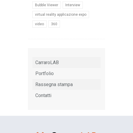
Bubble Viewer
Interview
virtual reality applicazione expo
video
360
CarraroLAB
Portfolio
Rassegna stampa
Contatti