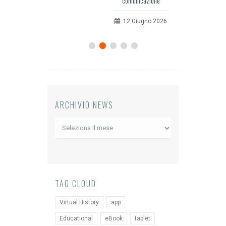
comunicazione
20 Luglio 2026
12 Giugno 2026
ARCHIVIO NEWS
Archivio
News
TAG CLOUD
Virtual History
app
Educational
eBook
tablet