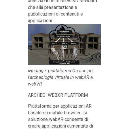
archiviazione di rilievi 3D standard
che alla presentazione e
pubblicazioni di contenuti e
applicazioni
iHeritage: piattaforma On line per
l’archeologia virtuale in webAR e
webVR
ARCHEO WEBXR PLATFORM
Piattaforma per applicazioni AR
basate su mobile browser. La
soluzione webAR consente di
creare applicazioni aumentate di