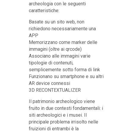
archeologia con le seguenti
caratteristiche:
Basate su un sito web, non
richiedono necessariamente una
APP
Memorizzano come marker delle
immagini (oltre ai qrcode)
Associano alle immagini varie
tipologie di contenuti,
semplicemente sotto forma di link
Funzionano su smartphone e su altri
AR device connessi
3D RECONTEXTUALIZER
Il patrimonio archeologico viene
fruito in due contesti fondamentali: i
siti archeologici e i musei. Il
principale problema irrisolto nelle
fruizioni di entrambi è la