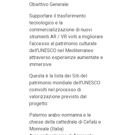
Obiettivo Generale:
Supportare il trasferimento
tecnologico e la
commercializzazione di nuovi
strumenti AR / VR volti a migliorare
l’accesso al patrimonio culturale
dell’UNESCO nel Mediterraneo
attraverso esperienze aumentate e
immersive.
Questa è la lista dei Siti del
patrimonio mondiale dell’UNESCO
coinvolti nel processo di
valorizzazione previsto dal
progetto:
Palermo arabo-normanna e le
chiese della cattedrale di Cefalú e
Monreale (Italia)