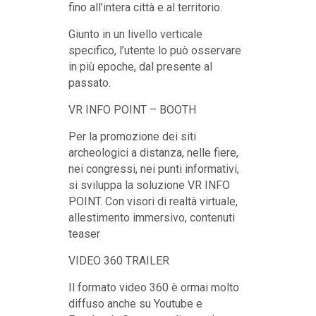
fino all’intera città e al territorio.
Giunto in un livello verticale
specifico, l’utente lo può osservare
in più epoche, dal presente al
passato.
VR INFO POINT – BOOTH
Per la promozione dei siti
archeologici a distanza, nelle fiere,
nei congressi, nei punti informativi,
si sviluppa la soluzione VR INFO
POINT. Con visori di realtà virtuale,
allestimento immersivo, contenuti
teaser
VIDEO 360 TRAILER
Il formato video 360 è ormai molto
diffuso anche su Youtube e