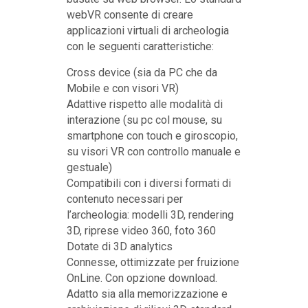
webVR consente di creare
applicazioni virtuali di archeologia
con le seguenti caratteristiche:
Cross device (sia da PC che da
Mobile e con visori VR)
Adattive rispetto alle modalità di
interazione (su pc col mouse, su
smartphone con touch e giroscopio,
su visori VR con controllo manuale e
gestuale)
Compatibili con i diversi formati di
contenuto necessari per
l’archeologia: modelli 3D, rendering
3D, riprese video 360, foto 360
Dotate di 3D analytics
Connesse, ottimizzate per fruizione
OnLine. Con opzione download.
Adatto sia alla memorizzazione e