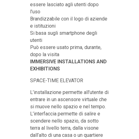
essere lasciato agli utenti dopo
l’uso
Brandizzabile con il logo di aziende
e istituzioni
Si basa sugli smartphone degli
utenti
Può essere usato prima, durante,
dopo la visita
IMMERSIVE INSTALLATIONS AND
EXHIBITIONS
SPACE-TIME ELEVATOR
L’installazione permette all’utente di
entrare in un ascensore virtuale che
si muove nello spazio e nel tempo.
L’interfaccia permette di salire e
scendere nello spazio, da sotto
terra al livello terra, dalla visone
dall’alto di una casa o un quartiere