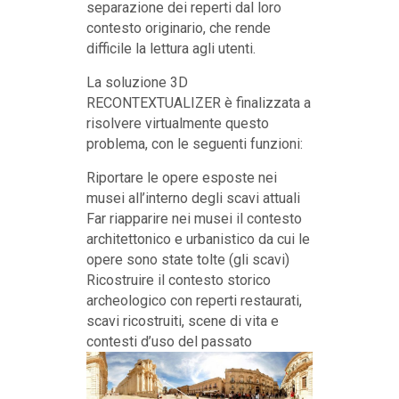
separazione dei reperti dal loro
contesto originario, che rende
difficile la lettura agli utenti.
La soluzione 3D
RECONTEXTUALIZER è finalizzata a
risolvere virtualmente questo
problema, con le seguenti funzioni:
Riportare le opere esposte nei
musei all’interno degli scavi attuali
Far riapparire nei musei il contesto
architettonico e urbanistico da cui le
opere sono state tolte (gli scavi)
Ricostruire il contesto storico
archeologico con reperti restaurati,
scavi ricostruiti, scene di vita e
contesti d’uso del passato