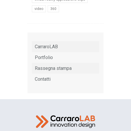
video
360
CarraroLAB
Portfolio
Rassegna stampa
Contatti