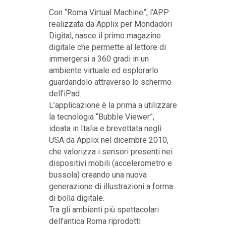
Con “Roma Virtual Machine”, l’APP
realizzata da Applix per Mondadori
Digital, nasce il primo magazine
digitale che permette al lettore di
immergersi a 360 gradi in un
ambiente virtuale ed esplorarlo
guardandolo attraverso lo schermo
dell’iPad.
L’applicazione è la prima a utilizzare
la tecnologia “Bubble Viewer”,
ideata in Italia e brevettata negli
USA da Applix nel dicembre 2010,
che valorizza i sensori presenti nei
dispositivi mobili (accelerometro e
bussola) creando una nuova
generazione di illustrazioni a forma
di bolla digitale.
Tra gli ambienti più spettacolari
dell’antica Roma riprodotti