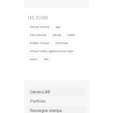
TAG CLOUD
Virtual History
app
Educational
eBook
tablet
Bubble Viewer
Interview
virtual reality applicazione expo
video
360
CarraroLAB
Portfolio
Rassegna stampa