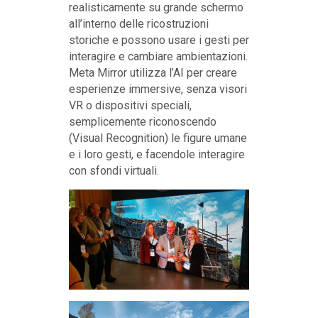
realisticamente su grande schermo
all’interno delle ricostruzioni
storiche e possono usare i gesti per
interagire e cambiare ambientazioni.
Meta Mirror utilizza l’AI per creare
esperienze immersive, senza visori
VR o dispositivi speciali,
semplicemente riconoscendo
(Visual Recognition) le figure umane
e i loro gesti, e facendole interagire
con sfondi virtuali.