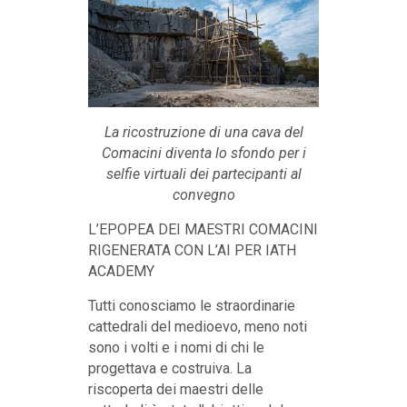
La ricostruzione di una cava del
Comacini diventa lo sfondo per i
selfie virtuali dei partecipanti al
convegno
L’EPOPEA DEI MAESTRI COMACINI
RIGENERATA CON L’AI PER IATH
ACADEMY
Tutti conosciamo le straordinarie
cattedrali del medioevo, meno noti
sono i volti e i nomi di chi le
progettava e costruiva. La
riscoperta dei maestri delle