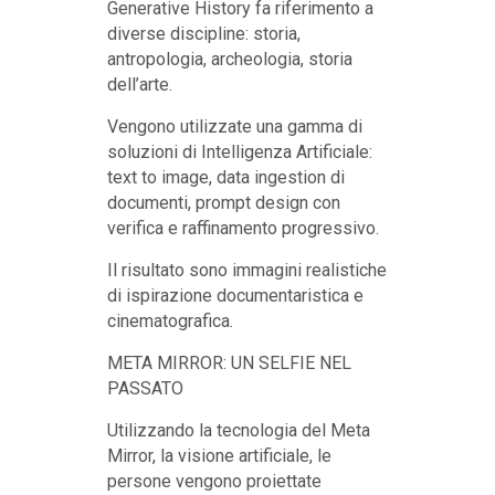
Generative History fa riferimento a
diverse discipline: storia,
antropologia, archeologia, storia
dell’arte.
Vengono utilizzate una gamma di
soluzioni di Intelligenza Artificiale:
text to image, data ingestion di
documenti, prompt design con
verifica e raffinamento progressivo.
Il risultato sono immagini realistiche
di ispirazione documentaristica e
cinematografica.
META MIRROR: UN SELFIE NEL
PASSATO
Utilizzando la tecnologia del Meta
Mirror, la visione artificiale, le
persone vengono proiettate