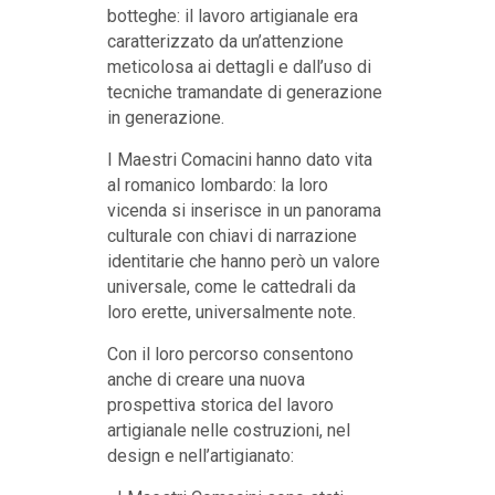
botteghe: il lavoro artigianale era
caratterizzato da un’attenzione
meticolosa ai dettagli e dall’uso di
tecniche tramandate di generazione
in generazione.
I Maestri Comacini hanno dato vita
al romanico lombardo: la loro
vicenda si inserisce in un panorama
culturale con chiavi di narrazione
identitarie che hanno però un valore
universale, come le cattedrali da
loro erette, universalmente note.
Con il loro percorso consentono
anche di creare una nuova
prospettiva storica del lavoro
artigianale nelle costruzioni, nel
design e nell’artigianato: