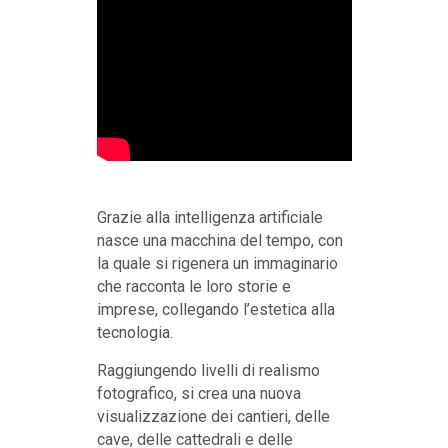
Grazie alla intelligenza artificiale
nasce una macchina del tempo, con
la quale si rigenera un immaginario
che racconta le loro storie e
imprese, collegando l’estetica alla
tecnologia.
Raggiungendo livelli di realismo
fotografico, si crea una nuova
visualizzazione dei cantieri, delle
cave, delle cattedrali e delle