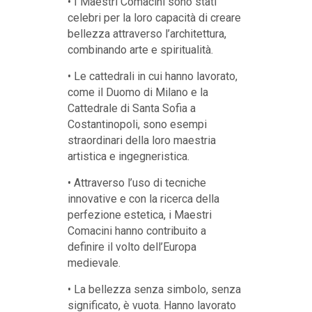
• I Maestri Comacini sono stati
celebri per la loro capacità di creare
bellezza attraverso l’architettura,
combinando arte e spiritualità.
• Le cattedrali in cui hanno lavorato,
come il Duomo di Milano e la
Cattedrale di Santa Sofia a
Costantinopoli, sono esempi
straordinari della loro maestria
artistica e ingegneristica.
• Attraverso l’uso di tecniche
innovative e con la ricerca della
perfezione estetica, i Maestri
Comacini hanno contribuito a
definire il volto dell’Europa
medievale.
• La bellezza senza simbolo, senza
significato, è vuota. Hanno lavorato