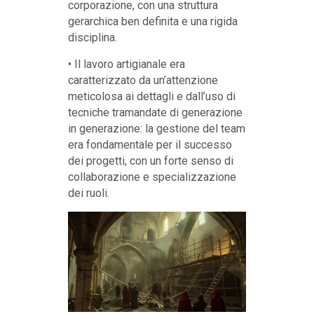
corporazione, con una struttura
gerarchica ben definita e una rigida
disciplina.
• Il lavoro artigianale era
caratterizzato da un’attenzione
meticolosa ai dettagli e dall’uso di
tecniche tramandate di generazione
in generazione: la gestione del team
era fondamentale per il successo
dei progetti, con un forte senso di
collaborazione e specializzazione
dei ruoli.