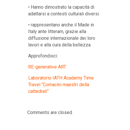
• Hanno dimostrato la capacità di
adattarsi a contesti culturali diversi.
• rappresentano anche il Made in
Italy ante litteram, grazie alla
diffusione internazionale dei loro
lavori e alla cura della bellezza.
Approfondisci:
RE-generative ART
Laboratorio IATH Academy Time
Travel “Comacini maestri della
cattedrali”
Comments are closed.