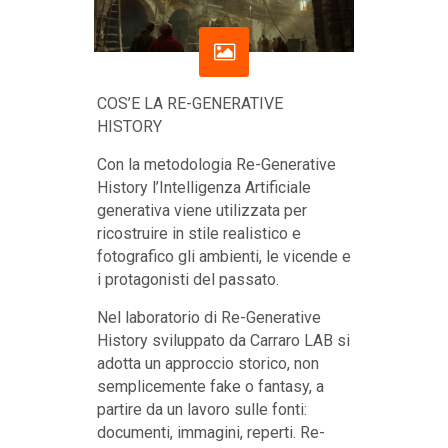
COS’E LA RE-GENERATIVE
HISTORY
Con la metodologia Re-Generative
History l’Intelligenza Artificiale
generativa viene utilizzata per
ricostruire in stile realistico e
fotografico gli ambienti, le vicende e
i protagonisti del passato.
Nel laboratorio di Re-Generative
History sviluppato da Carraro LAB si
adotta un approccio storico, non
semplicemente fake o fantasy, a
partire da un lavoro sulle fonti:
documenti, immagini, reperti. Re-