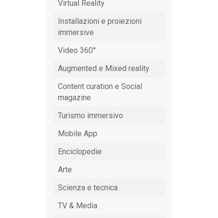
Virtual Reality
Installazioni e proiezioni
immersive
Video 360°
Augmented e Mixed reality
Content curation e Social
magazine
Turismo immersivo
Mobile App
Enciclopedie
Arte
Scienza e tecnica
TV & Media