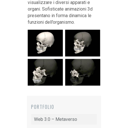
visualizzare i diversi apparati e
organi. Sofisticate animazioni 3d
presentano in forma dinamica le
funzioni dell’organismo.
PORTFOLIO
Web 3.0 – Metaverso