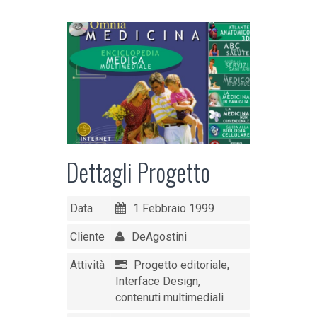
Dettagli Progetto
Data
1 Febbraio 1999
Cliente
DeAgostini
Attività
Progetto editoriale,
Interface Design,
contenuti multimediali