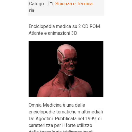
Catego
Scienza e Tecnica
ria
Enciclopedia medica su 2 CD ROM.
Atlante e animazioni 3D
Omnia Medicina è una delle
enciclopedie tematiche multimediali
De Agostini. Pubblicata nel 1999, si
caratterizza per il forte utilizzo