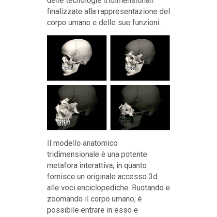
delle tecnologie tridimensionali
finalizzate alla rappresentazione del
corpo umano e delle sue funzioni.
Il modello anatomico
tridimensionale è una potente
metafora interattiva, in quanto
fornisce un originale accesso 3d
alle voci enciclopediche. Ruotando e
zoomando il corpo umano, è
possibile entrare in esso e