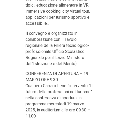
tipici, educazione alimentare in VR,
immersive cooking, city virtual tour,
applicazioni per turismo sportivo e
accessibile…
Il convegno è organizzato in
collaborazione con il Tavolo
regionale della Filiera tecnologico-
professionale Ufficio Scolastico
Regionale per il Lazio Ministero
dell’Istruzione e del Merito).
CONFERENZA DI APERTURA – 19
MARZO ORE 9.30
Gualtiero Carraro tiene l’intervento “Il
futuro delle professioni nel turismo”
nella conferenza di apertura, in
programma mercoledì 19 marzo
2025, in auditorium alle ore 09.30 –
11.00