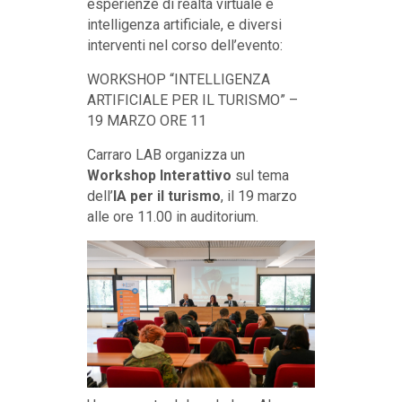
esperienze di realtà virtuale e
intelligenza artificiale, e diversi
interventi nel corso dell’evento:
WORKSHOP “INTELLIGENZA
ARTIFICIALE PER IL TURISMO” –
19 MARZO ORE 11
Carraro LAB organizza un
Workshop Interattivo
sul tema
dell’
IA per il turismo
, il 19 marzo
alle ore 11.00 in auditorium.