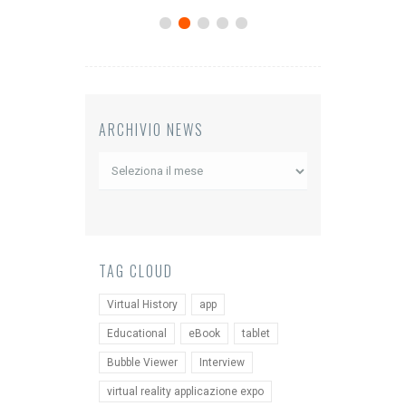
ARCHIVIO NEWS
Archivio
News
TAG CLOUD
Virtual History
app
Educational
eBook
tablet
Bubble Viewer
Interview
virtual reality applicazione expo