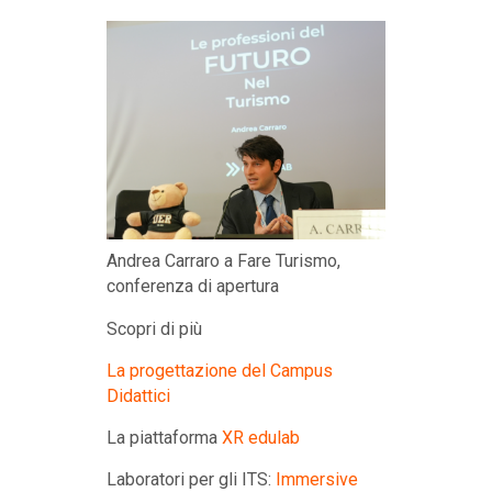
Andrea Carraro a Fare Turismo,
conferenza di apertura
Scopri di più
La progettazione del Campus
Didattici
La piattaforma
XR edulab
Laboratori per gli ITS:
Immersive