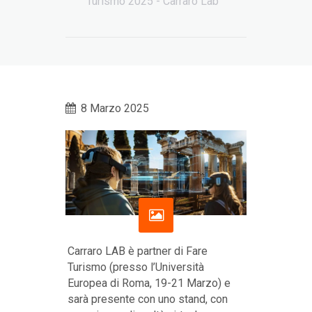
Turismo 2025 - Carraro Lab
8 Marzo 2025
Carraro LAB è partner di Fare
Turismo (presso l’Università
Europea di Roma, 19-21 Marzo) e
sarà presente con uno stand, con