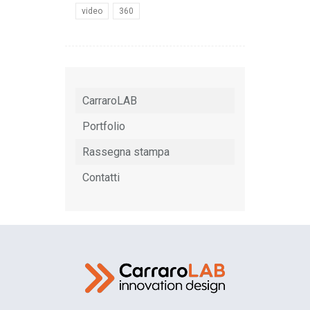
video
360
CarraroLAB
Portfolio
Rassegna stampa
Contatti