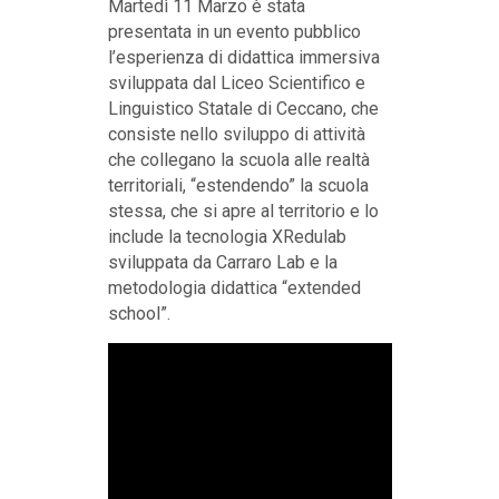
Martedì 11 Marzo è stata
presentata in un evento pubblico
l’esperienza di didattica immersiva
sviluppata dal Liceo Scientifico e
Linguistico Statale di Ceccano, che
consiste nello sviluppo di attività
che collegano la scuola alle realtà
territoriali, “estendendo” la scuola
stessa, che si apre al territorio e lo
include la tecnologia XRedulab
sviluppata da Carraro Lab e la
metodologia didattica “extended
school”.