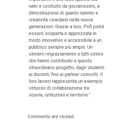
nato e costruito da giovanissimi, a
dimostrazione di quanto talento e
creatività risiedano nelle nuove
generazioni. Grazie a loro, Pofi potrà
essere scoperta e apprezzata in
modo innovativo e accessibile a un
pubblico sempre più ampio. Un
sincero ringraziamento a tutti coloro
che hanno contribuito a questo
straordinario progetto, dagli studenti
ai docenti, fino ai partner coinvolti. Il
loro lavoro rappresenta un esempio
virtuoso di collaborazione tra
scuola, istituzioni e territorio.”
Comments are closed.