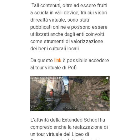
Tali contenuti, oltre ad essere fruiti
a scuola in vari device, tra cui visori
di realtà virtuale, sono stati
pubblicati online e possono essere
utilizzati anche dagli enti coinvolti
come strumenti di valorizzazione
dei beni culturali locali.
Da questo
link
è possibile accedere
al tour virtuale di Pofi.
L’attività della Extended School ha
compreso anche la realizzazione di
un tour virtuale del Liceo di