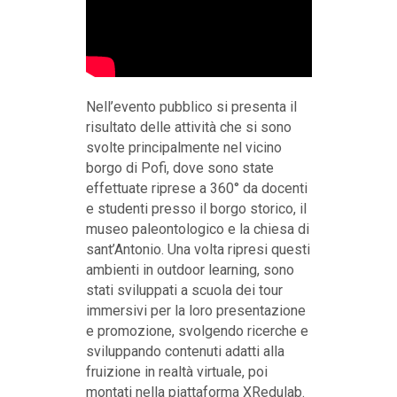
Nell’evento pubblico si presenta il
risultato delle attività che si sono
svolte principalmente nel vicino
borgo di Pofi, dove sono state
effettuate riprese a 360° da docenti
e studenti presso il borgo storico, il
museo paleontologico e la chiesa di
sant’Antonio. Una volta ripresi questi
ambienti in outdoor learning, sono
stati sviluppati a scuola dei tour
immersivi per la loro presentazione
e promozione, svolgendo ricerche e
sviluppando contenuti adatti alla
fruizione in realtà virtuale, poi
montati nella piattaforma XRedulab.