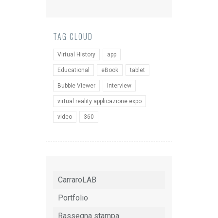
TAG CLOUD
Virtual History
app
Educational
eBook
tablet
Bubble Viewer
Interview
virtual reality applicazione expo
video
360
CarraroLAB
Portfolio
Rassegna stampa