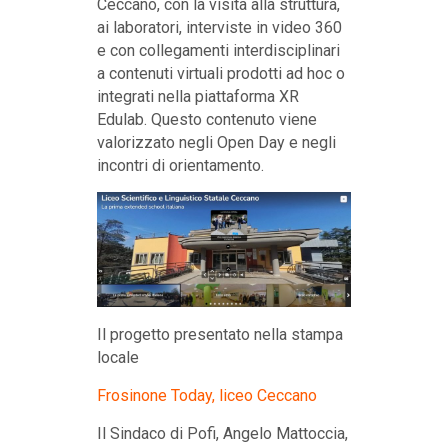
Ceccano, con la visita alla struttura,
ai laboratori, interviste in video 360
e con collegamenti interdisciplinari
a contenuti virtuali prodotti ad hoc o
integrati nella piattaforma XR
Edulab. Questo contenuto viene
valorizzato negli Open Day e negli
incontri di orientamento.
Il progetto presentato nella stampa
locale
Frosinone Today, liceo Ceccano
Il Sindaco di Pofi, Angelo Mattoccia,