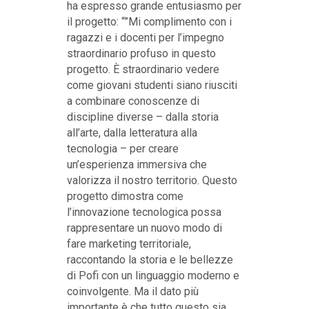
ha espresso grande entusiasmo per
il progetto: “”Mi complimento con i
ragazzi e i docenti per l’impegno
straordinario profuso in questo
progetto. È straordinario vedere
come giovani studenti siano riusciti
a combinare conoscenze di
discipline diverse – dalla storia
all’arte, dalla letteratura alla
tecnologia – per creare
un’esperienza immersiva che
valorizza il nostro territorio. Questo
progetto dimostra come
l’innovazione tecnologica possa
rappresentare un nuovo modo di
fare marketing territoriale,
raccontando la storia e le bellezze
di Pofi con un linguaggio moderno e
coinvolgente. Ma il dato più
importante è che tutto questo sia