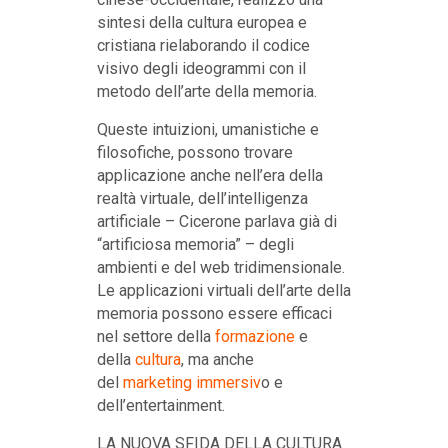
sintesi della cultura europea e
cristiana rielaborando il codice
visivo degli ideogrammi con il
metodo dell’arte della memoria.
Queste intuizioni, umanistiche e
filosofiche, possono trovare
applicazione anche nell’era della
realtà virtuale, dell’intelligenza
artificiale – Cicerone parlava già di
“artificiosa memoria” – degli
ambienti e del web tridimensionale.
Le applicazioni virtuali dell’arte della
memoria possono essere efficaci
nel settore della
formazione
e
della
cultura
, ma anche
del
marketing immersiv
o e
dell’entertainment.
LA NUOVA SFIDA DELLA CULTURA