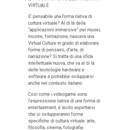
VIRTUALE
E’ pensabile una forma nativa di
cultura virtuale? Al di là della
“applicazioni immersive” per musei,
mostre, formazione, nascerà una
Virtual Culture in grado di elaborare
forme di pensiero, d’arte, di
narrazione? Si tratta di una sfida
intellettuale nuova, che va al di là
delle tecnologie hardware e
software e potrebbe svilupparsi
anche nel contesto italiano.
Così come i videogame sono
l’espressione nativa di una forma di
entertainment, è lecito aspettarsi
che si svilupperanno forme
specifiche di cultura virtuale: arte,
filosofia, cinema, fotografia.