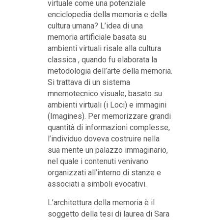
virtuale come una potenziale
enciclopedia della memoria e della
cultura umana? L’idea di una
memoria artificiale basata su
ambienti virtuali risale alla cultura
classica , quando fu elaborata la
metodologia dell’arte della memoria.
Si trattava di un sistema
mnemotecnico visuale, basato su
ambienti virtuali (i Loci) e immagini
(Imagines). Per memorizzare grandi
quantità di informazioni complesse,
l’individuo doveva costruire nella
sua mente un palazzo immaginario,
nel quale i contenuti venivano
organizzati all’interno di stanze e
associati a simboli evocativi.
L’architettura della memoria è il
soggetto della tesi di laurea di Sara