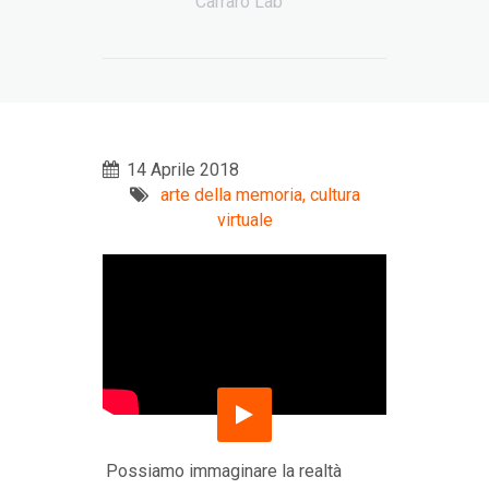
Carraro Lab
14 Aprile 2018
arte della memoria,
cultura
virtuale
Possiamo immaginare la realtà