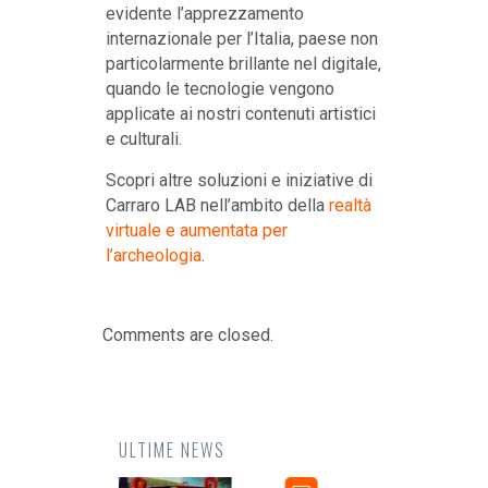
evidente l’apprezzamento
internazionale per l’Italia, paese non
particolarmente brillante nel digitale,
quando le tecnologie vengono
applicate ai nostri contenuti artistici
e culturali.
Scopri altre soluzioni e iniziative di
Carraro LAB nell’ambito della
realtà
virtuale e aumentata per
l’archeologia
.
Comments are closed.
ULTIME NEWS