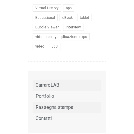
Virtual History
app
Educational
eBook
tablet
Bubble Viewer
Interview
virtual reality applicazione expo
video
360
CarraroLAB
Portfolio
Rassegna stampa
Contatti