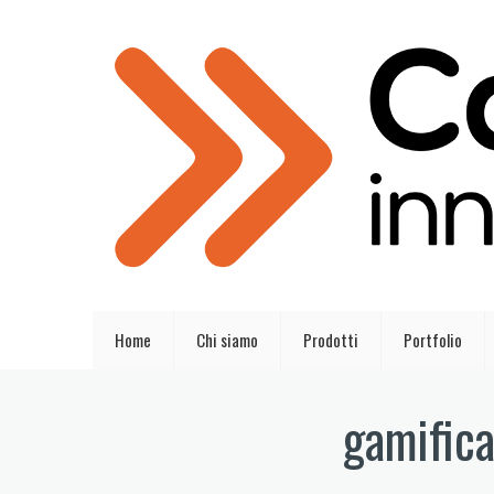
Home
Chi siamo
Prodotti
Portfolio
gamifica