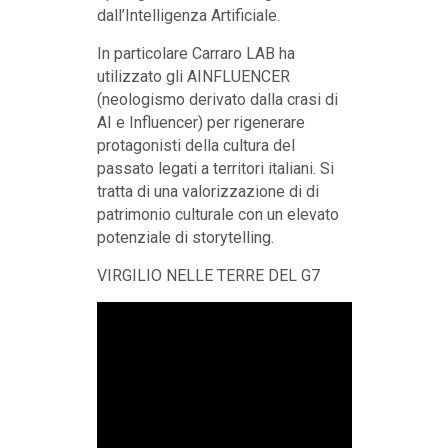
dall’Intelligenza Artificiale.
In particolare Carraro LAB ha
utilizzato gli AINFLUENCER
(neologismo derivato dalla crasi di
AI e Influencer) per rigenerare
protagonisti della cultura del
passato legati a territori italiani. Si
tratta di una valorizzazione di di
patrimonio culturale con un elevato
potenziale di storytelling.
VIRGILIO NELLE TERRE DEL G7