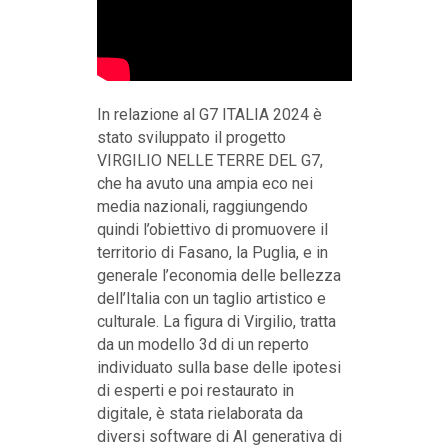
In relazione al G7 ITALIA 2024 è
stato sviluppato il progetto
VIRGILIO NELLE TERRE DEL G7,
che ha avuto una ampia eco nei
media nazionali, raggiungendo
quindi l’obiettivo di promuovere il
territorio di Fasano, la Puglia, e in
generale l’economia delle bellezza
dell’Italia con un taglio artistico e
culturale. La figura di Virgilio, tratta
da un modello 3d di un reperto
individuato sulla base delle ipotesi
di esperti e poi restaurato in
digitale, è stata rielaborata da
diversi software di AI generativa di