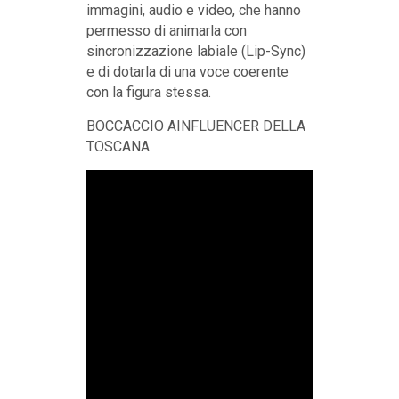
immagini, audio e video, che hanno
permesso di animarla con
sincronizzazione labiale (Lip-Sync)
e di dotarla di una voce coerente
con la figura stessa.
BOCCACCIO AINFLUENCER DELLA
TOSCANA