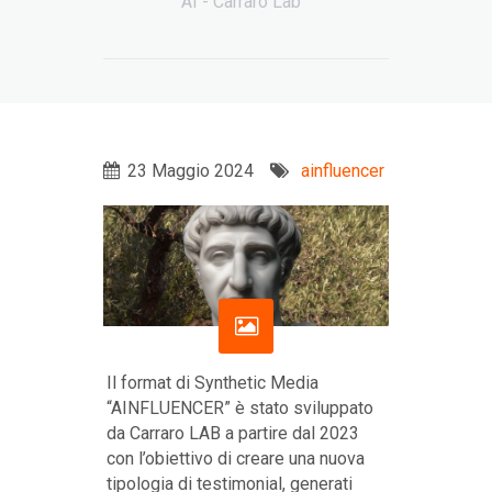
AI - Carraro Lab
23 Maggio 2024
ainfluencer
Il format di Synthetic Media
“AINFLUENCER” è stato sviluppato
da Carraro LAB a partire dal 2023
con l’obiettivo di creare una nuova
tipologia di testimonial, generati