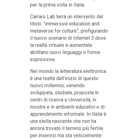
per la prima volta in Italia.
Carraro Lab terrà un intervento dal
titolo: “immersive education and
metaverse for culture”, prefigurando
il nuovo scenario di Internet 3 dove
la realtà virtuale e aumentata
abilitano nuovi linguaggi e forme
espressive.
Nel mondo la letteratura elettronica
è una realtà dall’inizio di questo
nuovo millennio, venendo
sviluppata, studiata, proposta in
centri di ricerca e Università, in
mostre e in ambienti educativi e di
apprendimento informale. In Italia è
una stella nascente che non ha
ancora trovato il terreno più fertile
per inserirsi ma sta velocemente