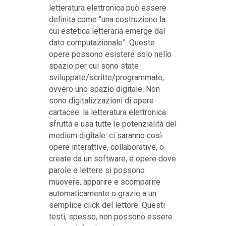
letteratura elettronica può essere
definita come “una costruzione la
cui estetica letteraria emerge dal
dato computazionale”. Queste
opere possono esistere solo nello
spazio per cui sono state
sviluppate/scritte/programmate,
ovvero uno spazio digitale. Non
sono digitalizzazioni di opere
cartacee: la letteratura elettronica
sfrutta e usa tutte le potenzialità del
medium digitale: ci saranno così
opere interattive, collaborative, o
create da un software, e opere dove
parole e lettere si possono
muovere, apparire e scomparire
automaticamente o grazie a un
semplice click del lettore. Questi
testi, spesso, non possono essere