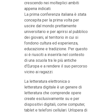
crescendo nei molteplici ambiti
appena indicati.
La prima conferenza italiana è stata
concepita per la prima volta per
uscire dal mondo prettamente
universitario e per aprirsi al pubblico
dei giovani, al territorio in cui si
fondono cultura ed esperienza,
educazione e tradizione. Per questo
si è riusciti a inserirla nel contesto
di una scuola tra le più antiche
d’Europa e a rendere il suo percorso
vicino ai ragazzi.
La letteratura elettronica o
letteratura digitale è un genere di
letteratura che comprende opere
create esclusivamente su e per
dispositivi digitali, come computer,
tablet e telefoni cellulari. Un’opera di