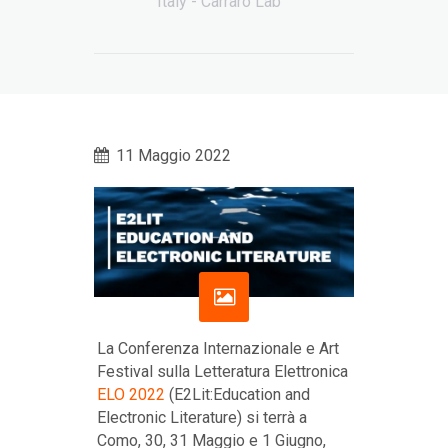
Italy - Carraro Lab
11 Maggio 2022
La Conferenza Internazionale e Art
Festival sulla Letteratura Elettronica
ELO 2022
(E2Lit:Education and
Electronic Literature) si terrà a
Como, 30, 31 Maggio e 1 Giugno,