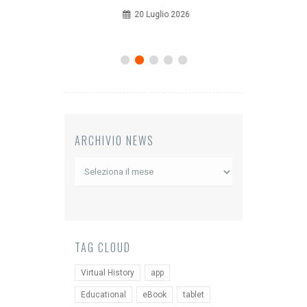
20 Luglio 2026
12 Giugno 2026
ARCHIVIO NEWS
Archivio
News
TAG CLOUD
Virtual History
app
Educational
eBook
tablet