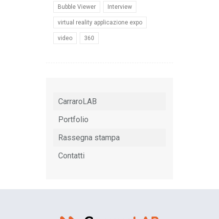
Bubble Viewer
Interview
virtual reality applicazione expo
video
360
CarraroLAB
Portfolio
Rassegna stampa
Contatti