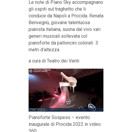
Le note di Piano Sky accompagnano
gli ospiti sul traghetto che li
conduce da Napoli a Procida. Renata
Benvegnù, giovane talentuosa
pianista italiana, suona dal vivo vari
generi musicali sollevata col
pianoforte da palloncini colorati 3
metri d’altezza.
a cura di Teatro dei Venti
Pianoforte Sospeso – evento
inaugurale di Procida 2022 in video
360