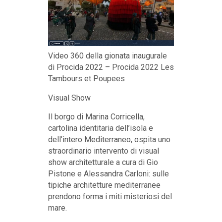
Video 360 della gionata inaugurale
di Procida 2022 – Procida 2022 Les
Tambours et Poupees
Visual Show
Il borgo di Marina Corricella,
cartolina identitaria dell’isola e
dell’intero Mediterraneo, ospita uno
straordinario intervento di visual
show architetturale a cura di Gio
Pistone e Alessandra Carloni: sulle
tipiche architetture mediterranee
prendono forma i miti misteriosi del
mare.