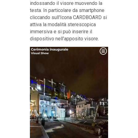
indossando il visore muovendo la
testa. In particolare da smartphone
cliccando sull’Icona CARDBOARD si
attiva la modalità sterescopica
immersiva e si può inserire il
dispositivo nell’apposito visore.