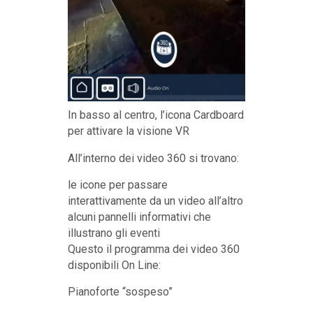
In basso al centro, l’icona Cardboard
per attivare la visione VR
All’interno dei video 360 si trovano:
le icone per passare
interattivamente da un video all’altro
alcuni pannelli informativi che
illustrano gli eventi
Questo il programma dei video 360
disponibili On Line:
Pianoforte “sospeso”