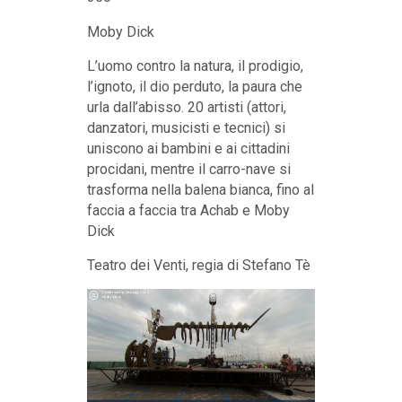
Moby Dick
L’uomo contro la natura, il prodigio,
l’ignoto, il dio perduto, la paura che
urla dall’abisso. 20 artisti (attori,
danzatori, musicisti e tecnici) si
uniscono ai bambini e ai cittadini
procidani, mentre il carro-nave si
trasforma nella balena bianca, fino al
faccia a faccia tra Achab e Moby
Dick
Teatro dei Venti, regia di Stefano Tè