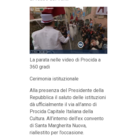
La parata nelle video di Procida a
360 gradi
Cerimonia istituzionale
Alla presenza del Presidente della
Repubblica il saluto delle istituzioni
dà ufficialmente il via all’anno di
Procida Capitale Italiana della
Cultura. All’interno dell’ex convento
di Santa Margherita Nuova,
riallestito per l’occasione.