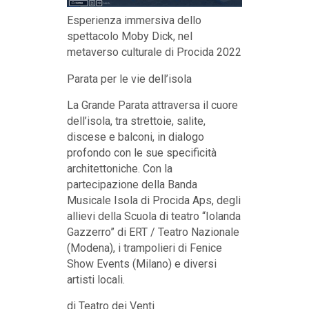
Esperienza immersiva dello
spettacolo Moby Dick, nel
metaverso culturale di Procida 2022
Parata per le vie dell’isola
La Grande Parata attraversa il cuore
dell’isola, tra strettoie, salite,
discese e balconi, in dialogo
profondo con le sue specificità
architettoniche. Con la
partecipazione della Banda
Musicale Isola di Procida Aps, degli
allievi della Scuola di teatro “Iolanda
Gazzerro” di ERT / Teatro Nazionale
(Modena), i trampolieri di Fenice
Show Events (Milano) e diversi
artisti locali.
di Teatro dei Venti