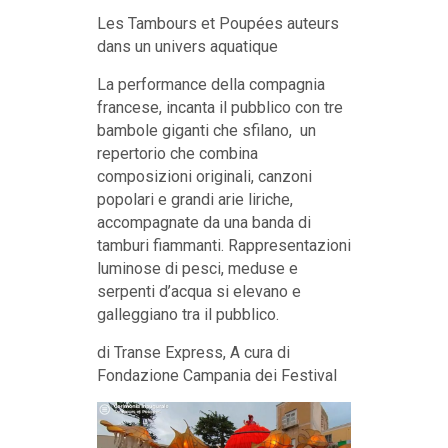
Les Tambours et Poupées auteurs
dans un univers aquatique
La performance della compagnia
francese, incanta il pubblico con tre
bambole giganti che sfilano, un
repertorio che combina
composizioni originali, canzoni
popolari e grandi arie liriche,
accompagnate da una banda di
tamburi fiammanti. Rappresentazioni
luminose di pesci, meduse e
serpenti d’acqua si elevano e
galleggiano tra il pubblico.
di Transe Express, A cura di
Fondazione Campania dei Festival