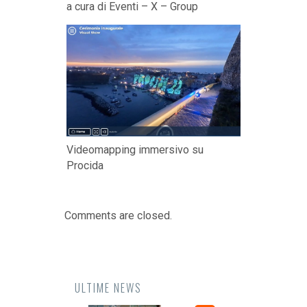
a cura di Eventi – X – Group
Videomapping immersivo su
Procida
Comments are closed.
ULTIME NEWS