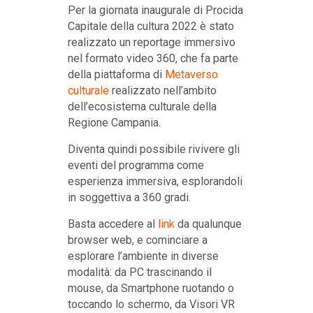
Per la giornata inaugurale di Procida
Capitale della cultura 2022 è stato
realizzato un reportage immersivo
nel formato video 360, che fa parte
della piattaforma di
Metaverso
culturale
realizzato nell’ambito
dell’ecosistema culturale della
Regione Campania.
Diventa quindi possibile rivivere gli
eventi del programma come
esperienza immersiva, esplorandoli
in soggettiva a 360 gradi.
Basta accedere al
link
da qualunque
browser web, e cominciare a
esplorare l’ambiente in diverse
modalità: da PC trascinando il
mouse, da Smartphone ruotando o
toccando lo schermo, da Visori VR