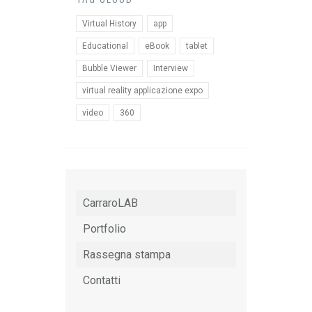
Virtual History
app
Educational
eBook
tablet
Bubble Viewer
Interview
virtual reality applicazione expo
video
360
CarraroLAB
Portfolio
Rassegna stampa
Contatti