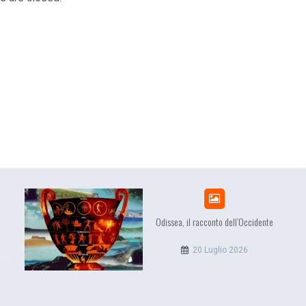
Odissea, il racconto dell’Occidente
20 Luglio 2026