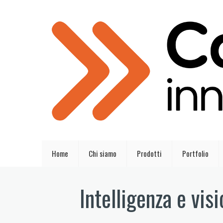
Home
Chi siamo
Prodotti
Portfolio
Intelligenza e vis