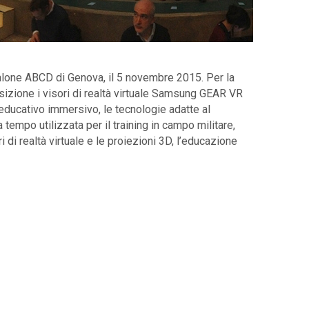
 Salone ABCD di Genova, il 5 novembre 2015. Per la
sizione i visori di realtà virtuale Samsung GEAR VR
 educativo immersivo, le tecnologie adatte al
 tempo utilizzata per il training in campo militare,
ri di realtà virtuale e le proiezioni 3D, l’educazione