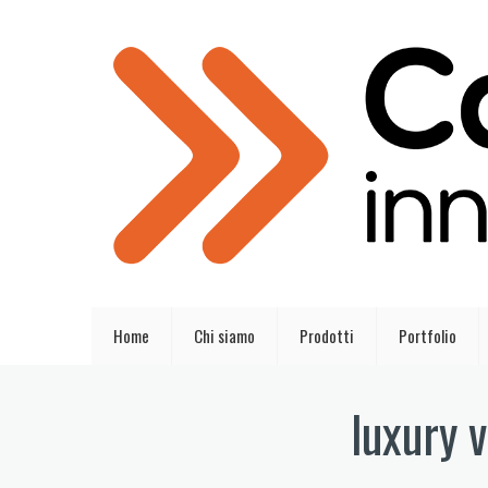
Home
Chi siamo
Prodotti
Portfolio
luxury v