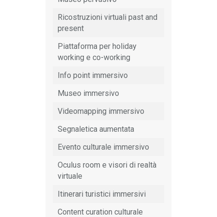
Ricostruzioni virtuali past and
present
Piattaforma per holiday
working e co-working
Info point immersivo
Museo immersivo
Videomapping immersivo
Segnaletica aumentata
Evento culturale immersivo
Oculus room e visori di realtà
virtuale
Itinerari turistici immersivi
Content curation culturale