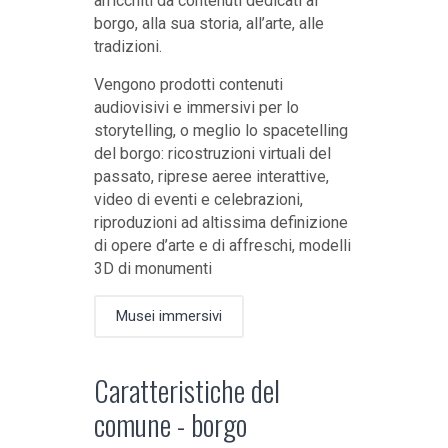
arricchiti da contenuti dedicati al
borgo, alla sua storia, all’arte, alle
tradizioni.
Vengono prodotti contenuti
audiovisivi e immersivi per lo
storytelling, o meglio lo spacetelling
del borgo: ricostruzioni virtuali del
passato, riprese aeree interattive,
video di eventi e celebrazioni,
riproduzioni ad altissima definizione
di opere d’arte e di affreschi, modelli
3D di monumenti
Musei immersivi
Caratteristiche del
comune - borgo