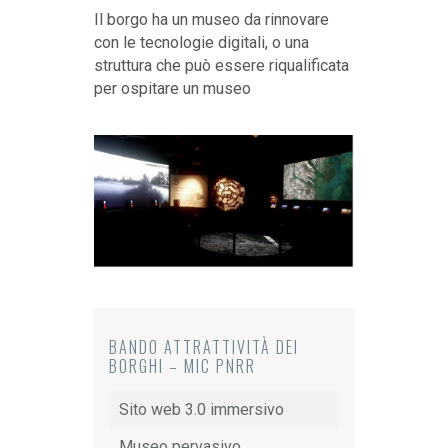
Il borgo ha un museo da rinnovare
con le tecnologie digitali, o una
struttura che può essere riqualificata
per ospitare un museo
BANDO ATTRATTIVITÀ DEI
BORGHI – MIC PNRR
Sito web 3.0 immersivo
Museo pervasivo