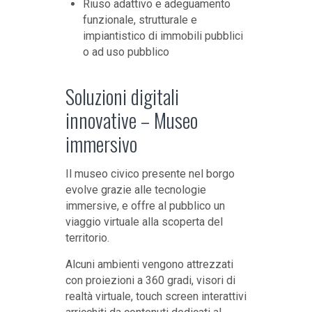
Riuso adattivo e adeguamento
funzionale, strutturale e
impiantistico di immobili pubblici
o ad uso pubblico
Soluzioni digitali
innovative – Museo
immersivo
Il museo civico presente nel borgo
evolve grazie alle tecnologie
immersive, e offre al pubblico un
viaggio virtuale alla scoperta del
territorio.
Alcuni ambienti vengono attrezzati
con proiezioni a 360 gradi, visori di
realtà virtuale, touch screen interattivi