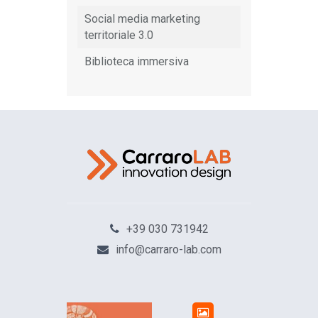
Social media marketing
territoriale 3.0
Biblioteca immersiva
+39 030 731942
info@carraro-lab.com