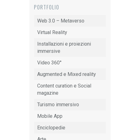
PORTFOLIO
Web 3.0 – Metaverso
Virtual Reality
Installazioni e proiezioni
immersive
Video 360°
Augmented e Mixed reality
Content curation e Social
magazine
Turismo immersivo
Mobile App
Enciclopedie
Arte