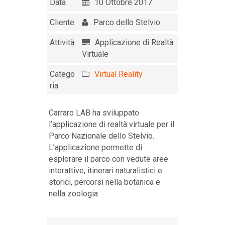
Data
10 Ottobre 2017
Cliente
Parco dello Stelvio
Attività
Applicazione di Realtà
Virtuale
Catego
Virtual Reality
ria
Carraro LAB ha sviluppato
l’applicazione di realtà virtuale per il
Parco Nazionale dello Stelvio.
L’applicazione permette di
esplorare il parco con vedute aree
interattive, itinerari naturalistici e
storici, percorsi nella botanica e
nella zoologia