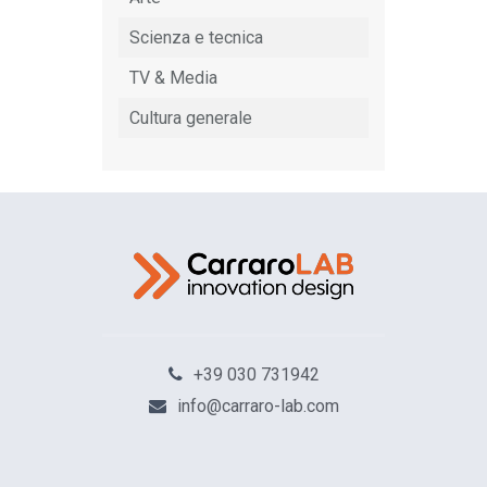
Scienza e tecnica
TV & Media
Cultura generale
+39 030 731942
info@carraro-lab.com