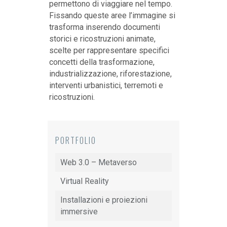
permettono di viaggiare nel tempo.
Fissando queste aree l’immagine si
trasforma inserendo documenti
storici e ricostruzioni animate,
scelte per rappresentare specifici
concetti della trasformazione,
industrializzazione, riforestazione,
interventi urbanistici, terremoti e
ricostruzioni.
PORTFOLIO
Web 3.0 – Metaverso
Virtual Reality
Installazioni e proiezioni
immersive