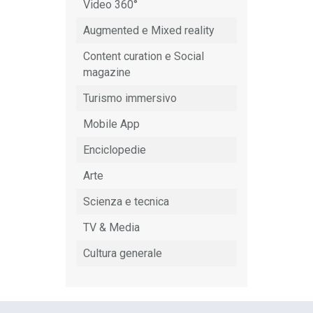
Video 360°
Augmented e Mixed reality
Content curation e Social
magazine
Turismo immersivo
Mobile App
Enciclopedie
Arte
Scienza e tecnica
TV & Media
Cultura generale