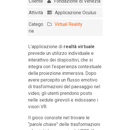
Cliente
Fondazione di Venezia
Attività
Applicazione Oculus
Catego
Virtual Reality
ria
L’applicazione di
realtà virtuale
prevede un utilizzo individuale e
interattivo dei dispositivi, che si
integra con l’esperienza contestuale
della proiezione immersiva. Dopo
avere percepito un flusso emotivo
di trasformazioni del paesaggio nel
video, gli utenti prendono posto
nelle sedute girevoli e indossano i
visori VR.
Il gioco consiste nel trovare le
“
parole chiave
” delle trasformazioni