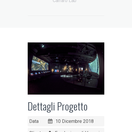
Carraro Lab
Dettagli Progetto
Data
10 Dicembre 2018