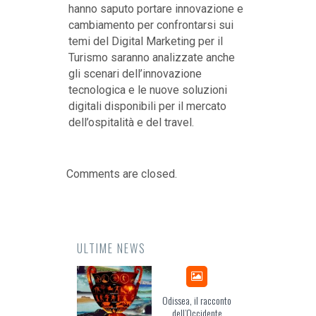
hanno saputo portare innovazione e
cambiamento per confrontarsi sui
temi del Digital Marketing per il
Turismo saranno analizzate anche
gli scenari dell’innovazione
tecnologica e le nuove soluzioni
digitali disponibili per il mercato
dell’ospitalità e del travel.
Comments are closed.
ULTIME NEWS
Odissea, il racconto
EuropCOM: digital kit
dell’Occidente
per l’ecosistema della