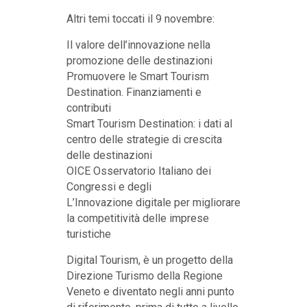
Altri temi toccati il 9 novembre:
Il valore dell’innovazione nella
promozione delle destinazioni
Promuovere le Smart Tourism
Destination. Finanziamenti e
contributi
Smart Tourism Destination: i dati al
centro delle strategie di crescita
delle destinazioni
OICE Osservatorio Italiano dei
Congressi e degli
L’Innovazione digitale per migliorare
la competitività delle imprese
turistiche
Digital Tourism, è un progetto della
Direzione Turismo della Regione
Veneto e diventato negli anni punto