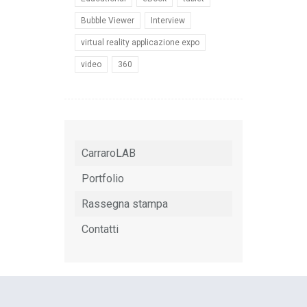
Bubble Viewer
Interview
virtual reality applicazione expo
video
360
CarraroLAB
Portfolio
Rassegna stampa
Contatti