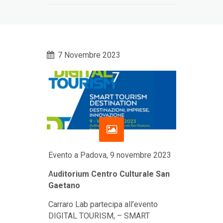
7 Novembre 2023
Evento a Padova, 9 novembre 2023
A
uditorium Centro Culturale San
Gaetano
Carraro Lab partecipa all’evento
DIGITAL TOURISM, – SMART