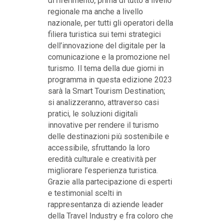
di riferimento, prima di tutto a livello
regionale ma anche a livello
nazionale, per tutti gli operatori della
filiera turistica sui temi strategici
dell’innovazione del digitale per la
comunicazione e la promozione nel
turismo. Il tema della due giorni in
programma in questa edizione 2023
sarà la Smart Tourism Destination;
si analizzeranno, attraverso casi
pratici, le soluzioni digitali
innovative per rendere il turismo
delle destinazioni più sostenibile e
accessibile, sfruttando la loro
eredità culturale e creatività per
migliorare l’esperienza turistica.
Grazie alla partecipazione di esperti
e testimonial scelti in
rappresentanza di aziende leader
della Travel Industry e fra coloro che