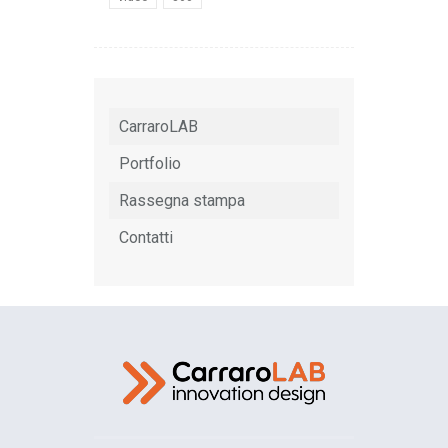
CarraroLAB
Portfolio
Rassegna stampa
Contatti