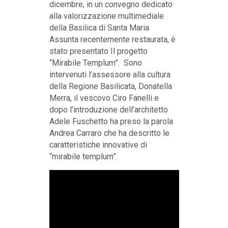
dicembre, in un convegno dedicato
alla valorizzazione multimediale
della Basilica di Santa Maria
Assunta recentemente restaurata, è
stato presentato Il progetto
“Mirabile Templum”. Sono
intervenuti l’assessore alla cultura
della Regione Basilicata, Donatella
Merra, il vescovo Ciro Fanelli e
dopo l’introduzione dell’architetto
Adele Fuschetto ha preso la parola
Andrea Carraro che ha descritto le
caratteristiche innovative di
“mirabile templum”.