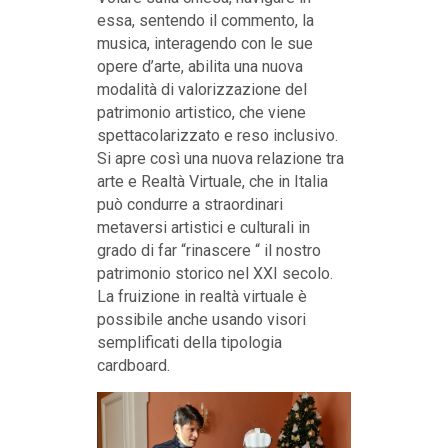
essa, sentendo il commento, la
musica, interagendo con le sue
opere d’arte, abilita una nuova
modalità di valorizzazione del
patrimonio artistico, che viene
spettacolarizzato e reso inclusivo.
Si apre così una nuova relazione tra
arte e Realtà Virtuale, che in Italia
può condurre a straordinari
metaversi artistici e culturali in
grado di far “rinascere “ il nostro
patrimonio storico nel XXI secolo.
La fruizione in realtà virtuale è
possibile anche usando visori
semplificati della tipologia
cardboard.