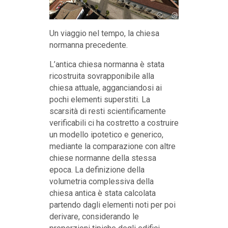
Un viaggio nel tempo, la chiesa
normanna precedente.
L’antica chiesa normanna è stata
ricostruita sovrapponibile alla
chiesa attuale, agganciandosi ai
pochi elementi superstiti. La
scarsità di resti scientificamente
verificabili ci ha costretto a costruire
un modello ipotetico e generico,
mediante la comparazione con altre
chiese normanne della stessa
epoca. La definizione della
volumetria complessiva della
chiesa antica è stata calcolata
partendo dagli elementi noti per poi
derivare, considerando le