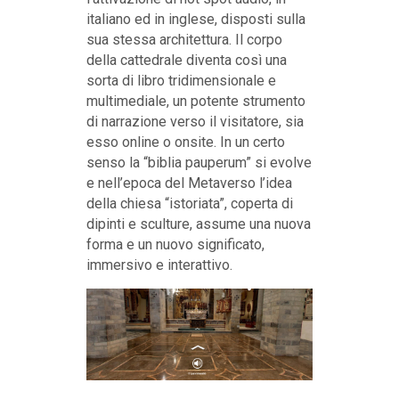
italiano ed in inglese, disposti sulla
sua stessa architettura. Il corpo
della cattedrale diventa così una
sorta di libro tridimensionale e
multimediale, un potente strumento
di narrazione verso il visitatore, sia
esso online o onsite. In un certo
senso la “biblia pauperum” si evolve
e nell’epoca del Metaverso l’idea
della chiesa “istoriata”, coperta di
dipinti e sculture, assume una nuova
forma e un nuovo significato,
immersivo e interattivo.