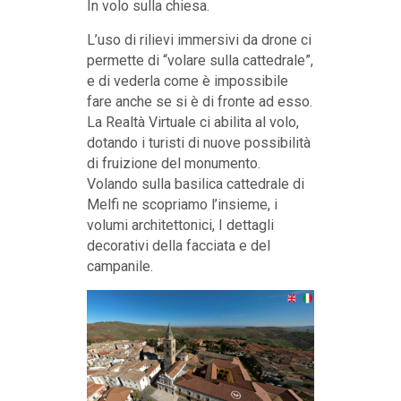
In volo sulla chiesa.
L’uso di rilievi immersivi da drone ci
permette di “volare sulla cattedrale”,
e di vederla come è impossibile
fare anche se si è di fronte ad esso.
La Realtà Virtuale ci abilita al volo,
dotando i turisti di nuove possibilità
di fruizione del monumento.
Volando sulla basilica cattedrale di
Melfi ne scopriamo l’insieme, i
volumi architettonici, I dettagli
decorativi della facciata e del
campanile.