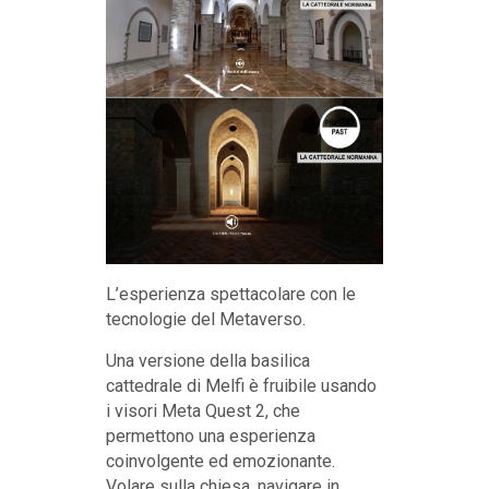
L’esperienza spettacolare con le
tecnologie del Metaverso.
Una versione della basilica
cattedrale di Melfi è fruibile usando
i visori Meta Quest 2, che
permettono una esperienza
coinvolgente ed emozionante.
Volare sulla chiesa, navigare in