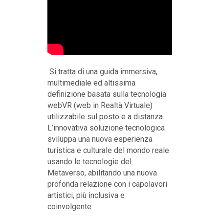
Si tratta di una guida immersiva,
multimediale ed altissima
definizione basata sulla tecnologia
webVR (web in Realtà Virtuale)
utilizzabile sul posto e a distanza.
L’innovativa soluzione tecnologica
sviluppa una nuova esperienza
turistica e culturale del mondo reale
usando le tecnologie del
Metaverso, abilitando una nuova
profonda relazione con i capolavori
artistici, più inclusiva e
coinvolgente.