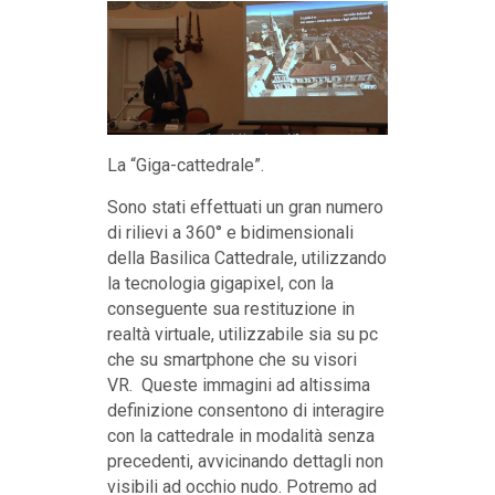
La “Giga-cattedrale”.
Sono stati effettuati un gran numero
di rilievi a 360° e bidimensionali
della Basilica Cattedrale, utilizzando
la tecnologia gigapixel, con la
conseguente sua restituzione in
realtà virtuale, utilizzabile sia su pc
che su smartphone che su visori
VR. Queste immagini ad altissima
definizione consentono di interagire
con la cattedrale in modalità senza
precedenti, avvicinando dettagli non
visibili ad occhio nudo. Potremo ad