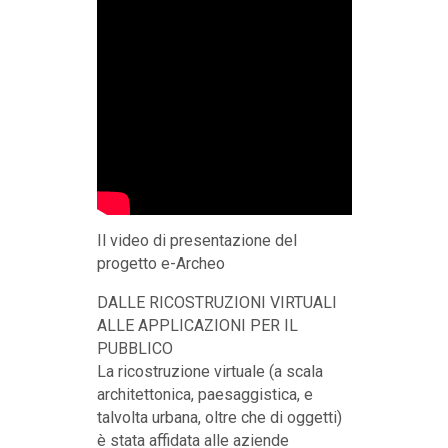
Il video di presentazione del
progetto e-Archeo
DALLE RICOSTRUZIONI VIRTUALI
ALLE APPLICAZIONI PER IL
PUBBLICO
La ricostruzione virtuale (a scala
architettonica, paesaggistica, e
talvolta urbana, oltre che di oggetti)
è stata affidata alle aziende