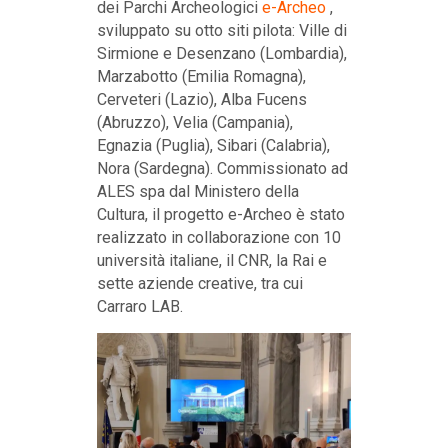
dei Parchi Archeologici
e-Archeo
,
sviluppato su otto siti pilota: Ville di
Sirmione e Desenzano (Lombardia),
Marzabotto (Emilia Romagna),
Cerveteri (Lazio), Alba Fucens
(Abruzzo), Velia (Campania),
Egnazia (Puglia), Sibari (Calabria),
Nora (Sardegna). Commissionato ad
ALES spa dal Ministero della
Cultura, il progetto e-Archeo è stato
realizzato in collaborazione con 10
università italiane, il CNR, la Rai e
sette aziende creative, tra cui
Carraro LAB.