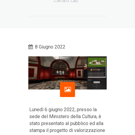
Carraro Lab
8 Giugno 2022
Lunedì 6 giugno 2022, presso la
sede del Ministero della Cultura, è
stato presentato al pubblico ed alla
stampa il progetto di valorizzazione