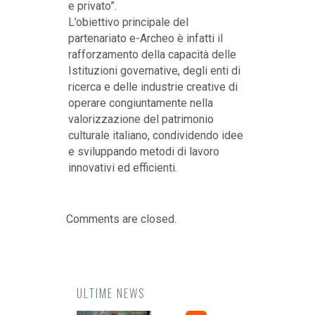
e privato”.
L’obiettivo principale del
partenariato e-Archeo è infatti il
rafforzamento della capacità delle
Istituzioni governative, degli enti di
ricerca e delle industrie creative di
operare congiuntamente nella
valorizzazione del patrimonio
culturale italiano, condividendo idee
e sviluppando metodi di lavoro
innovativi ed efficienti.
Comments are closed.
ULTIME NEWS