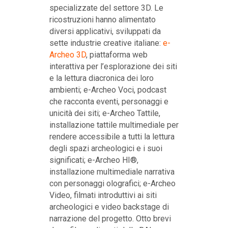
specializzate del settore 3D. Le
ricostruzioni hanno alimentato
diversi applicativi, sviluppati da
sette industrie creative italiane:
e-
Archeo 3D
, piattaforma web
interattiva per l’esplorazione dei siti
e la lettura diacronica dei loro
ambienti; e-Archeo Voci, podcast
che racconta eventi, personaggi e
unicità dei siti; e-Archeo Tattile,
installazione tattile multimediale per
rendere accessibile a tutti la lettura
degli spazi archeologici e i suoi
significati; e-Archeo HI®,
installazione multimediale narrativa
con personaggi olografici; e-Archeo
Video, filmati introduttivi ai siti
archeologici e video backstage di
narrazione del progetto. Otto brevi