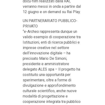
docu-film realizzati dalla RAI,
verranno messi in onda a partire dal
12 giugno e on demand su Rai Play.
UN PARTNERARIATO PUBBLICO-
PRIVATO
“e-Archeo rappresenta dunque un
valido esempio di cooperazione tra
Istituzioni, enti di ricerca pubblici e
imprese creative nel settore
dell’innovazione digitale – ha
precisato Mario De Simoni,
presidente e amministratore
delegato ALES spa – Il progetto ha
costituito una opportunità per
sperimentare, oltre a forme di
divulgazione e approfondimento
culturale scientifico, anche nuove
modalità di progettazione e
cooperazione integrata tra pubblico