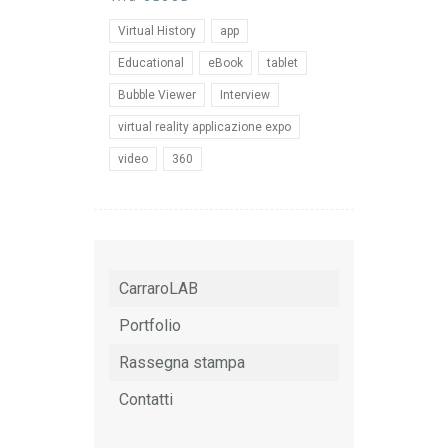
Virtual History
app
Educational
eBook
tablet
Bubble Viewer
Interview
virtual reality applicazione expo
video
360
CarraroLAB
Portfolio
Rassegna stampa
Contatti