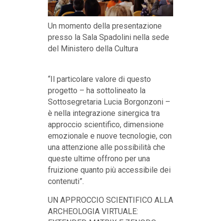
Un momento della presentazione
presso la Sala Spadolini nella sede
del Ministero della Cultura
“Il particolare valore di questo
progetto – ha sottolineato la
Sottosegretaria Lucia Borgonzoni –
è nella integrazione sinergica tra
approccio scientifico, dimensione
emozionale e nuove tecnologie, con
una attenzione alle possibilità che
queste ultime offrono per una
fruizione quanto più accessibile dei
contenuti”.
UN APPROCCIO SCIENTIFICO ALLA
ARCHEOLOGIA VIRTUALE: