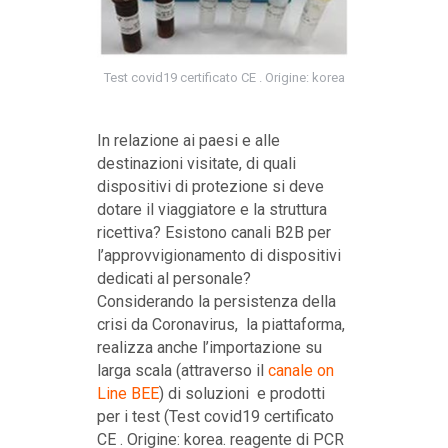
Test covid19 certificato CE . Origine: korea
In relazione ai paesi e alle
destinazioni visitate, di quali
dispositivi di protezione si deve
dotare il viaggiatore e la struttura
ricettiva? Esistono canali B2B per
l’approvvigionamento di dispositivi
dedicati al personale?
Considerando la persistenza della
crisi da Coronavirus, la piattaforma,
realizza anche l’importazione su
larga scala (attraverso il
canale on
Line BEE
) di soluzioni e prodotti
per i test (Test covid19 certificato
CE . Origine: korea. reagente di PCR