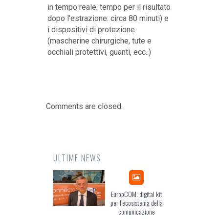
in tempo reale. tempo per il risultato
dopo l’estrazione: circa 80 minuti) e
i dispositivi di protezione
(mascherine chirurgiche, tute e
occhiali protettivi, guanti, ecc..)
Comments are closed.
ULTIME NEWS
Odissea, il racconto
EuropCOM: digital kit
dell’Occidente
per l’ecosistema della
comunicazione