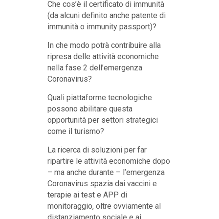
Che cos’è il certificato di immunità
(da alcuni definito anche patente di
immunità o immunity passport)?
In che modo potrà contribuire alla
ripresa delle attività economiche
nella fase 2 dell’emergenza
Coronavirus?
Quali piattaforme tecnologiche
possono abilitare questa
opportunità per settori strategici
come il turismo?
La ricerca di soluzioni per far
ripartire le attività economiche dopo
– ma anche durante – l’emergenza
Coronavirus spazia dai vaccini e
terapie ai test e APP di
monitoraggio, oltre ovviamente al
distanziamento sociale e ai