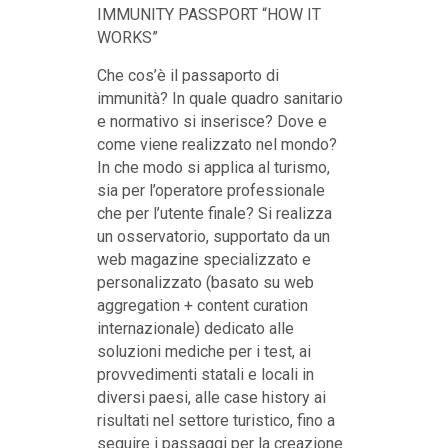
IMMUNITY PASSPORT “HOW IT
WORKS”
Che cos’è il passaporto di
immunità? In quale quadro sanitario
e normativo si inserisce? Dove e
come viene realizzato nel mondo?
In che modo si applica al turismo,
sia per l’operatore professionale
che per l’utente finale? Si realizza
un osservatorio, supportato da un
web magazine specializzato e
personalizzato (basato su web
aggregation + content curation
internazionale) dedicato alle
soluzioni mediche per i test, ai
provvedimenti statali e locali in
diversi paesi, alle case history ai
risultati nel settore turistico, fino a
seguire i passaggi per la creazione