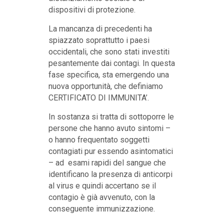
dispositivi di protezione.
La mancanza di precedenti ha
spiazzato soprattutto i paesi
occidentali, che sono stati investiti
pesantemente dai contagi. In questa
fase specifica, sta emergendo una
nuova opportunità, che definiamo
CERTIFICATO DI IMMUNITA’.
In sostanza si tratta di sottoporre le
persone che hanno avuto sintomi –
o hanno frequentato soggetti
contagiati pur essendo asintomatici
– ad esami rapidi del sangue che
identificano la presenza di anticorpi
al virus e quindi accertano se il
contagio è già avvenuto, con la
conseguente immunizzazione.