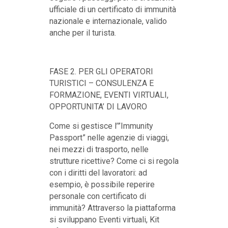
ufficiale di un certificato di immunità
nazionale e internazionale, valido
anche per il turista.
FASE 2. PER GLI OPERATORI
TURISTICI – CONSULENZA E
FORMAZIONE, EVENTI VIRTUALI,
OPPORTUNITA’ DI LAVORO
Come si gestisce l’”Immunity
Passport” nelle agenzie di viaggi,
nei mezzi di trasporto, nelle
strutture ricettive? Come ci si regola
con i diritti del lavoratori: ad
esempio, è possibile reperire
personale con certificato di
immunità? Attraverso la piattaforma
si sviluppano Eventi virtuali, Kit