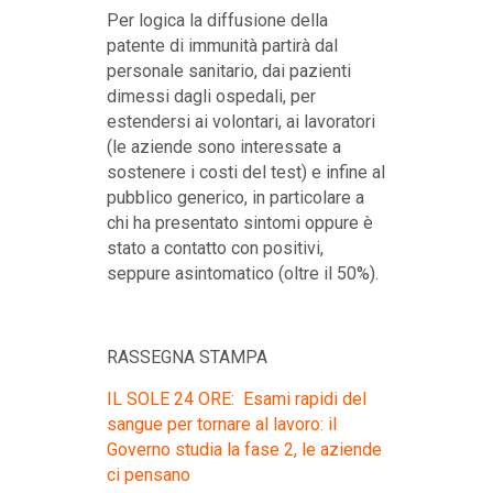
Per logica la diffusione della
patente di immunità partirà dal
personale sanitario, dai pazienti
dimessi dagli ospedali, per
estendersi ai volontari, ai lavoratori
(le aziende sono interessate a
sostenere i costi del test) e infine al
pubblico generico, in particolare a
chi ha presentato sintomi oppure è
stato a contatto con positivi,
seppure asintomatico (oltre il 50%).
RASSEGNA STAMPA
IL SOLE 24 ORE: Esami rapidi del
sangue per tornare al lavoro: il
Governo studia la fase 2, le aziende
ci pensano