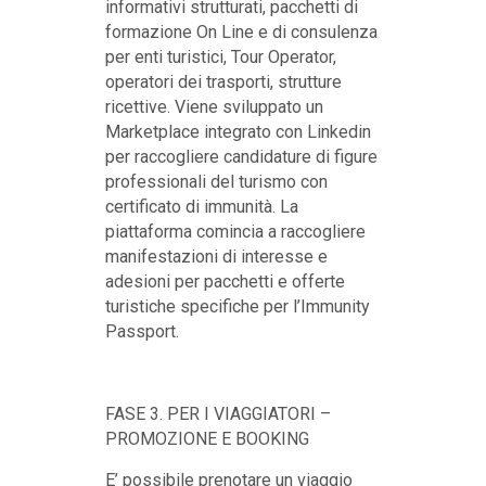
informativi strutturati, pacchetti di
formazione On Line e di consulenza
per enti turistici, Tour Operator,
operatori dei trasporti, strutture
ricettive. Viene sviluppato un
Marketplace integrato con Linkedin
per raccogliere candidature di figure
professionali del turismo con
certificato di immunità. La
piattaforma comincia a raccogliere
manifestazioni di interesse e
adesioni per pacchetti e offerte
turistiche specifiche per l’Immunity
Passport.
FASE 3. PER I VIAGGIATORI –
PROMOZIONE E BOOKING
E’ possibile prenotare un viaggio