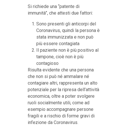
Si richiede una “patente di
immunità”, che attesti due fattori:
Sono presenti gli anticorpi del
Coronavirus, quindi la persona è
stata immunizzata e non può
più essere contagiata
Il paziente non è più positivo al
tampone, cioè non è più
contagioso
Risulta evidente che una persona
che non si può né ammalare né
contagiare altri, rappresenta un alto
potenziale per la ripresa dell’attività
economica, oltre a poter svolgere
ruoli socialmente utili, come ad
esempio accompagnare persone
fragili e a rischio di forme gravi di
infezione da Coronavirus.