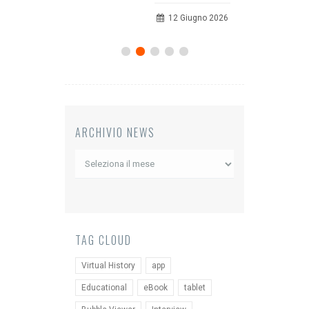
20 Luglio 2026
12 Giugno 2026
ARCHIVIO NEWS
Archivio
News
TAG CLOUD
Virtual History
app
Educational
eBook
tablet