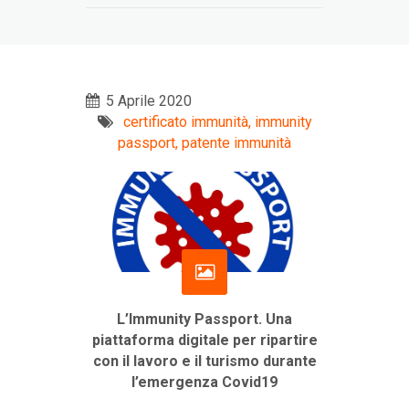
5 Aprile 2020
certificato immunità,
immunity
passport,
patente immunità
L’Immunity Passport. Una
piattaforma digitale per ripartire
con il lavoro
e il turismo durante
l’emergenza Covid19