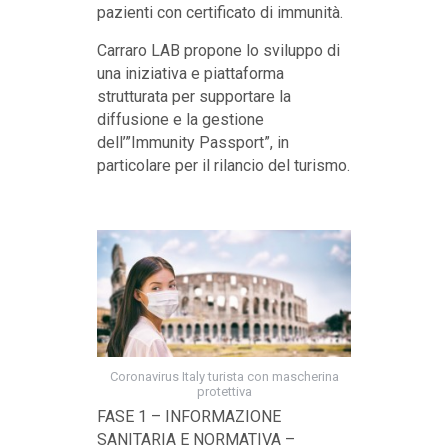
pazienti con certificato di immunità.
Carraro LAB propone lo sviluppo di
una iniziativa e piattaforma
strutturata per supportare la
diffusione e la gestione
dell’”Immunity Passport”, in
particolare per il rilancio del turismo.
Coronavirus Italy turista con mascherina
protettiva
FASE 1 – INFORMAZIONE
SANITARIA E NORMATIVA –