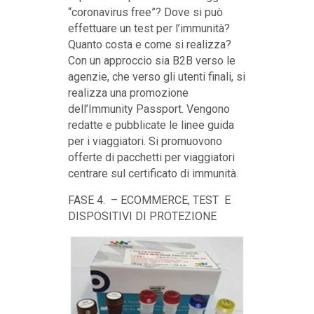
“coronavirus free”? Dove si può
effettuare un test per l’immunità?
Quanto costa e come si realizza?
Con un approccio sia B2B verso le
agenzie, che verso gli utenti finali, si
realizza una promozione
dell’Immunity Passport. Vengono
redatte e pubblicate le linee guida
per i viaggiatori. Si promuovono
offerte di pacchetti per viaggiatori
centrare sul certificato di immunità.
FASE 4. – ECOMMERCE, TEST E
DISPOSITIVI DI PROTEZIONE