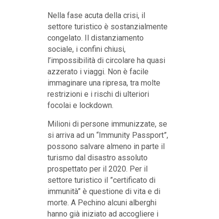
Nella fase acuta della crisi, il
settore turistico è sostanzialmente
congelato. Il distanziamento
sociale, i confini chiusi,
l’impossibilità di circolare ha quasi
azzerato i viaggi. Non è facile
immaginare una ripresa, tra molte
restrizioni e i rischi di ulteriori
focolai e lockdown.
Milioni di persone immunizzate, se
si arriva ad un “Immunity Passport”,
possono salvare almeno in parte il
turismo dal disastro assoluto
prospettato per il 2020. Per il
settore turistico il ”certificato di
immunità” è questione di vita e di
morte. A Pechino alcuni alberghi
hanno già iniziato ad accogliere i