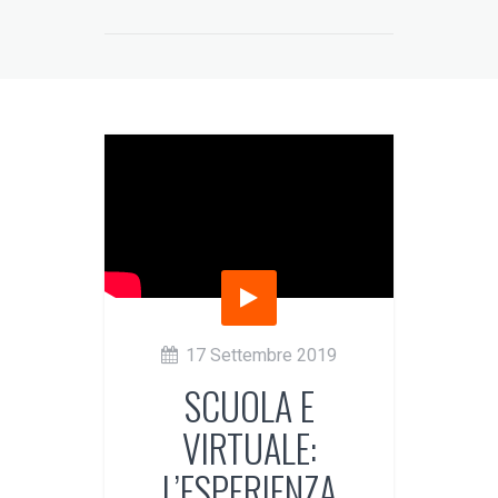
17 Settembre 2019
SCUOLA E
VIRTUALE:
L’ESPERIENZA