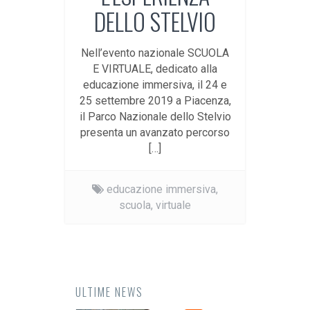
DELLO STELVIO
Nell’evento nazionale SCUOLA
E VIRTUALE, dedicato alla
educazione immersiva, il 24 e
25 settembre 2019 a Piacenza,
il Parco Nazionale dello Stelvio
presenta un avanzato percorso
[…]
educazione immersiva,
scuola,
virtuale
ULTIME NEWS