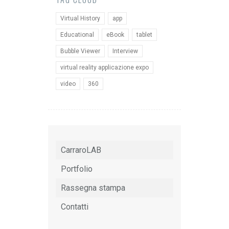
Virtual History
app
Educational
eBook
tablet
Bubble Viewer
Interview
virtual reality applicazione expo
video
360
CarraroLAB
Portfolio
Rassegna stampa
Contatti