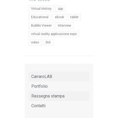
Virtual History
app
Educational
eBook
tablet
Bubble Viewer
Interview
virtual reality applicazione expo
video
360
CarraroLAB
Portfolio
Rassegna stampa
Contatti