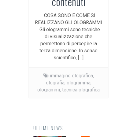
contenuti
COSA SONO E COME SI
REALIZZANO GLI OLOGRAMMI
Gli ologrammi sono tecniche
di visualizzazione che
permettono di percepire la
terza dimensione. In senso
scientifico, […]
immagine olografica,
olografia,
ologramma,
ologrammi,
tecnica olografica
ULTIME NEWS