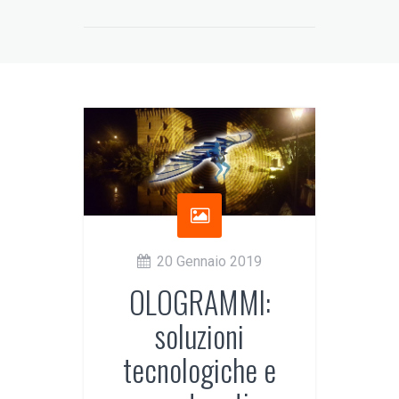
20 Gennaio 2019
OLOGRAMMI:
soluzioni
tecnologiche e