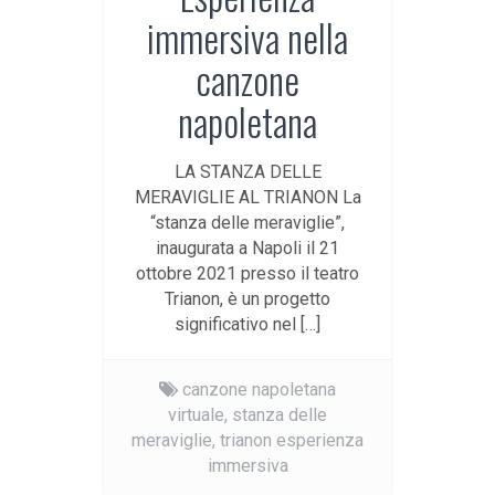
immersiva nella
canzone
napoletana
LA STANZA DELLE
MERAVIGLIE AL TRIANON La
“stanza delle meraviglie”,
inaugurata a Napoli il 21
ottobre 2021 presso il teatro
Trianon, è un progetto
significativo nel […]
canzone napoletana
virtuale,
stanza delle
meraviglie,
trianon esperienza
immersiva