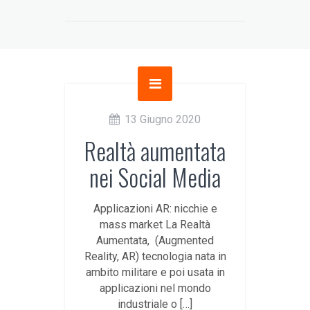
13 Giugno 2020
Realtà aumentata
nei Social Media
Applicazioni AR: nicchie e
mass market La Realtà
Aumentata, (Augmented
Reality, AR) tecnologia nata in
ambito militare e poi usata in
applicazioni nel mondo
industriale o […]