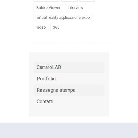
Bubble Viewer
Interview
virtual reality applicazione expo
video
360
CarraroLAB
Portfolio
Rassegna stampa
Contatti