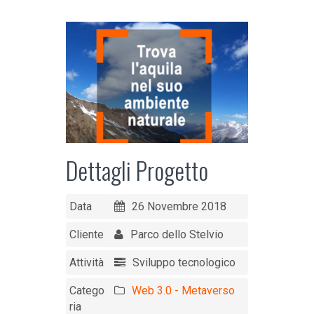
Dettagli Progetto
Data
26 Novembre 2018
Cliente
Parco dello Stelvio
Attività
Sviluppo tecnologico
Catego
Web 3.0 - Metaverso
ria