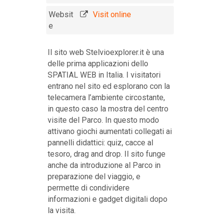
Websit
Visit online
e
Il sito web Stelvioexplorer.it è una
delle prima applicazioni dello
SPATIAL WEB in Italia. I visitatori
entrano nel sito ed esplorano con la
telecamera l’ambiente circostante,
in questo caso la mostra del centro
visite del Parco. In questo modo
attivano giochi aumentati collegati ai
pannelli didattici: quiz, cacce al
tesoro, drag and drop. Il sito funge
anche da introduzione al Parco in
preparazione del viaggio, e
permette di condividere
informazioni e gadget digitali dopo
la visita.