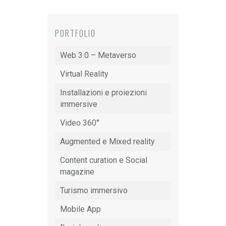
PORTFOLIO
Web 3.0 – Metaverso
Virtual Reality
Installazioni e proiezioni
immersive
Video 360°
Augmented e Mixed reality
Content curation e Social
magazine
Turismo immersivo
Mobile App