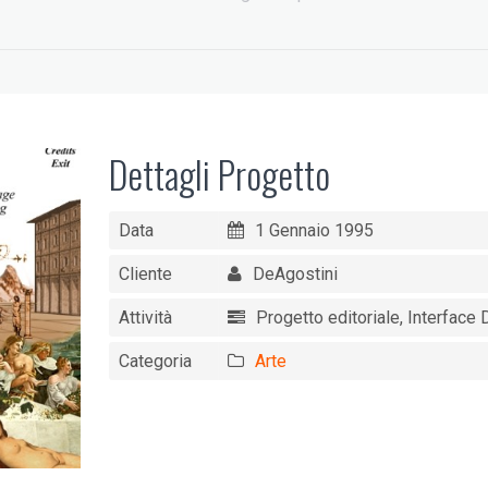
Dettagli Progetto
Data
1 Gennaio 1995
Cliente
DeAgostini
Attività
Progetto editoriale, Interface
Categoria
Arte