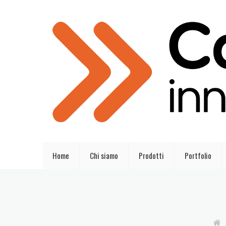
Home
Chi siamo
Prodotti
Portfolio