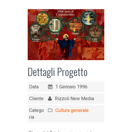
Dettagli Progetto
Data
1 Gennaio 1996
Cliente
Rizzoli New Media
Catego
Cultura generale
ria