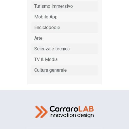
Turismo immersivo
Mobile App
Enciclopedie
Arte
Scienza e tecnica
TV & Media
Cultura generale