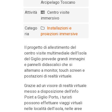
Arcipelago Toscano
Attività
Centro visite
immersivo
Catego
Installazioni e
ria
proiezioni immersive
Il progetto di allestimento del
centro visite multimediale dell’Isola
del Giglio prevede grandi immagini
e pannelli didascalici che si
alternano a monitor, touch screen e
postazioni di realtà virtuale.
Grazie ad un visore di realtà virtuale
messo a disposizione dell’info
Point a Giglio Porto, i turisti
possono effettuare viaggi virtuali
nelle località dell’isola, nelle aree