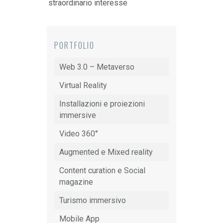
straordinario interesse
PORTFOLIO
Web 3.0 – Metaverso
Virtual Reality
Installazioni e proiezioni
immersive
Video 360°
Augmented e Mixed reality
Content curation e Social
magazine
Turismo immersivo
Mobile App