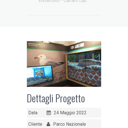
immersivo - Carraro Lab
Dettagli Progetto
Data
24 Maggio 2022
Cliente
Parco Nazionale