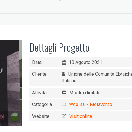
Dettagli Progetto
Data
10 Agosto 2021
Cliente
Unione delle Comunità Ebraich
Italiane
Attività
Mostra digitale
Categoria
Web 3.0 - Metaverso
Website
Visit online