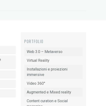
PORTFOLIO
Web 3.0 – Metaverso
e
Virtual Reality
Installazioni e proiezioni
immersive
Video 360°
Augmented e Mixed reality
Content curation e Social