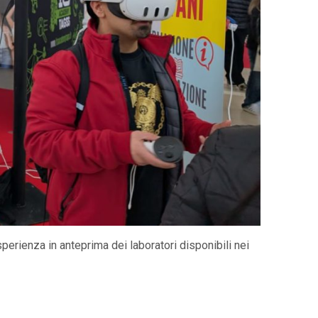
esperienza in anteprima dei laboratori disponibili nei