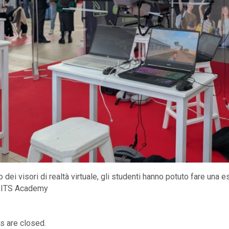
 dei visori di realtà virtuale, gli studenti hanno potuto fare una 
l’ITS Academy
 are closed.