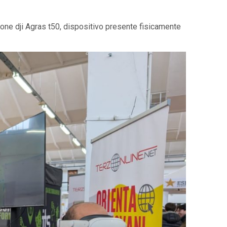
rone dji Agras t50, dispositivo presente fisicamente