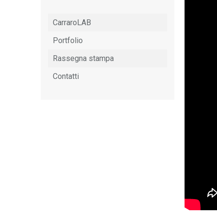
CarraroLAB
Portfolio
Rassegna stampa
Contatti