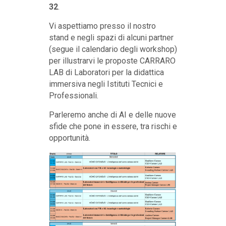
32
.
Vi aspettiamo presso il nostro
stand e negli spazi di alcuni partner
(segue il calendario degli workshop)
per illustrarvi le proposte CARRARO
LAB di Laboratori per la didattica
immersiva negli Istituti Tecnici e
Professionali.
Parleremo anche di AI e delle nuove
sfide che pone in essere, tra rischi e
opportunità.