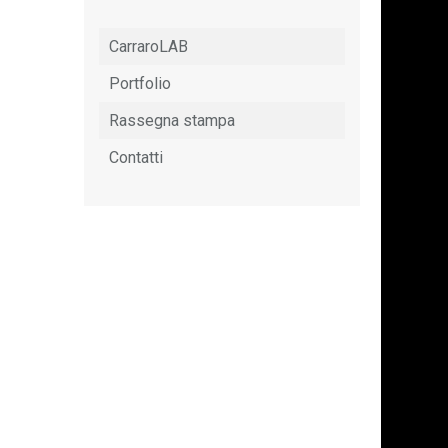
CarraroLAB
Portfolio
Rassegna stampa
Contatti