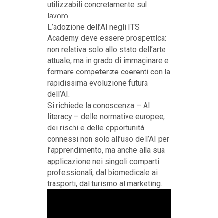
utilizzabili concretamente sul
lavoro.
L’adozione dell’AI negli ITS
Academy deve essere prospettica:
non relativa solo allo stato dell’arte
attuale, ma in grado di immaginare e
formare competenze coerenti con la
rapidissima evoluzione futura
dell’AI.
Si richiede la conoscenza – AI
literacy – delle normative europee,
dei rischi e delle opportunità
connessi non solo all’uso dell’AI per
l’apprendimento, ma anche alla sua
applicazione nei singoli comparti
professionali, dal biomedicale ai
trasporti, dal turismo al marketing.