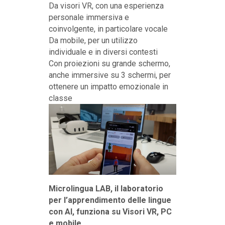
Da visori VR, con una esperienza
personale immersiva e
coinvolgente, in particolare vocale
Da mobile, per un utilizzo
individuale e in diversi contesti
Con proiezioni su grande schermo,
anche immersive su 3 schermi, per
ottenere un impatto emozionale in
classe
Microlingua LAB, il laboratorio
per l’apprendimento delle lingue
con AI, funziona su Visori VR, PC
e mobile.