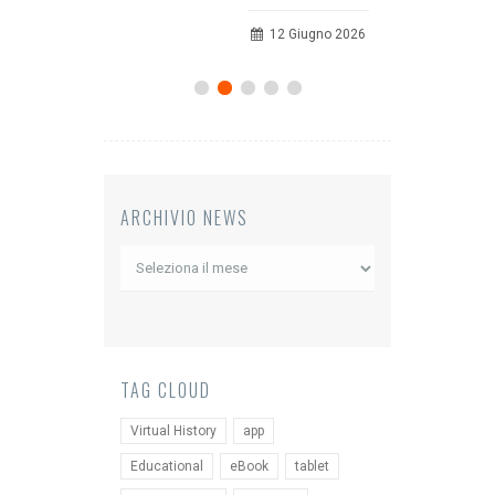
20 Luglio 2026
12 Giugno 2026
ARCHIVIO NEWS
Archivio
News
TAG CLOUD
Virtual History
app
Educational
eBook
tablet