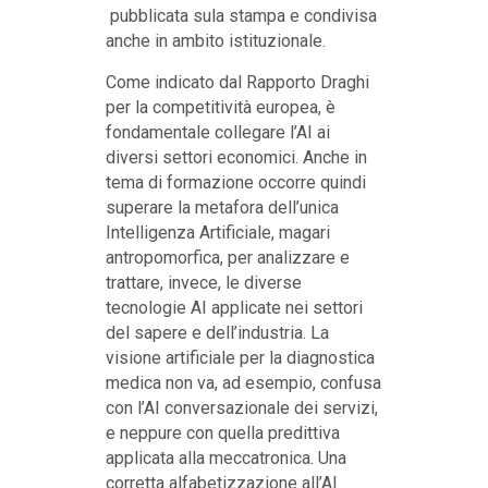
pubblicata sula stampa e condivisa
anche in ambito istituzionale.
Come indicato dal Rapporto Draghi
per la competitività europea, è
fondamentale collegare l’AI ai
diversi settori economici. Anche in
tema di formazione occorre quindi
superare la metafora dell’unica
Intelligenza Artificiale, magari
antropomorfica, per analizzare e
trattare, invece, le diverse
tecnologie AI applicate nei settori
del sapere e dell’industria. La
visione artificiale per la diagnostica
medica non va, ad esempio, confusa
con l’AI conversazionale dei servizi,
e neppure con quella predittiva
applicata alla meccatronica. Una
corretta alfabetizzazione all’AI