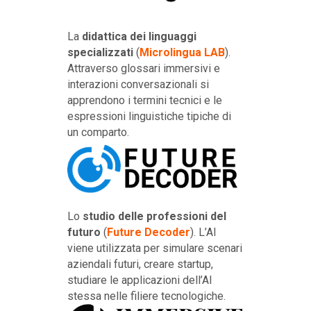
La
didattica dei linguaggi
specializzati
(
Microlingua LAB
).
Attraverso glossari immersivi e
interazioni conversazionali si
apprendono i termini tecnici e le
espressioni linguistiche tipiche di
un comparto.
Lo
studio delle professioni del
futuro
(
Future Decoder
). L’AI
viene utilizzata per simulare scenari
aziendali futuri, creare startup,
studiare le applicazioni dell’AI
stessa nelle filiere tecnologiche.