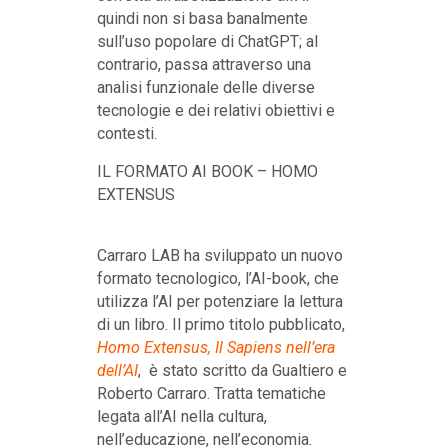
quindi non si basa banalmente
sull’uso popolare di ChatGPT; al
contrario, passa attraverso una
analisi funzionale delle diverse
tecnologie e dei relativi obiettivi e
contesti.
IL FORMATO AI BOOK – HOMO
EXTENSUS
Carraro LAB ha sviluppato un nuovo
formato tecnologico, l’AI-book, che
utilizza l’AI per potenziare la lettura
di un libro. Il primo titolo pubblicato,
Homo Extensus, Il Sapiens nell’era
dell’AI
, è stato scritto da Gualtiero e
Roberto Carraro. Tratta tematiche
legata all’AI nella cultura,
nell’educazione, nell’economia.