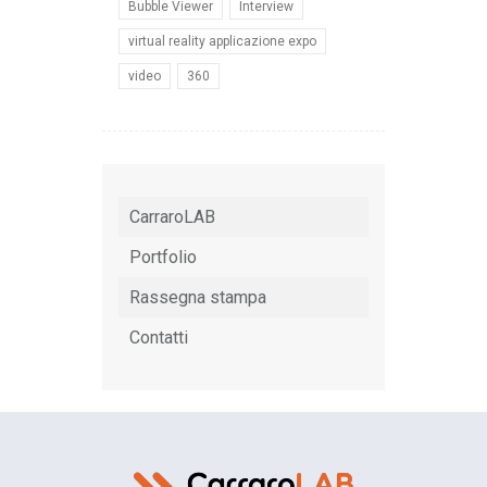
Bubble Viewer
Interview
virtual reality applicazione expo
video
360
CarraroLAB
Portfolio
Rassegna stampa
Contatti