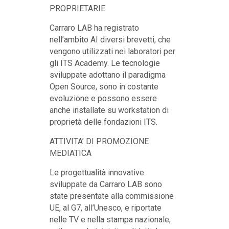
PROPRIETARIE
Carraro LAB ha registrato
nell’ambito AI diversi brevetti, che
vengono utilizzati nei laboratori per
gli ITS Academy. Le tecnologie
sviluppate adottano il paradigma
Open Source, sono in costante
evoluzione e possono essere
anche installate su workstation di
proprietà delle fondazioni ITS.
ATTIVITA’ DI PROMOZIONE
MEDIATICA
Le progettualità innovative
sviluppate da Carraro LAB sono
state presentate alla commissione
UE, al G7, all’Unesco, e riportate
nelle TV e nella stampa nazionale,