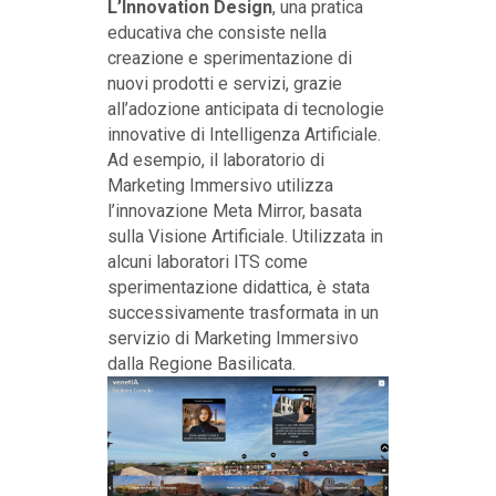
L’Innovation Design
, una pratica
educativa che consiste nella
creazione e sperimentazione di
nuovi prodotti e servizi, grazie
all’adozione anticipata di tecnologie
innovative di Intelligenza Artificiale.
Ad esempio, il laboratorio di
Marketing Immersivo utilizza
l’innovazione Meta Mirror, basata
sulla Visione Artificiale. Utilizzata in
alcuni laboratori ITS come
sperimentazione didattica, è stata
successivamente trasformata in un
servizio di Marketing Immersivo
dalla Regione Basilicata.