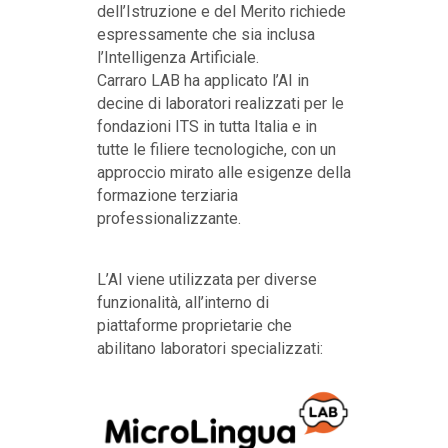
dell’Istruzione e del Merito richiede
espressamente che sia inclusa
l’Intelligenza Artificiale.
Carraro LAB ha applicato l’AI in
decine di laboratori realizzati per le
fondazioni ITS in tutta Italia e in
tutte le filiere tecnologiche, con un
approccio mirato alle esigenze della
formazione terziaria
professionalizzante.
L’AI viene utilizzata per diverse
funzionalità, all’interno di
piattaforme proprietarie che
abilitano laboratori specializzati: