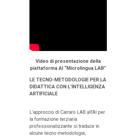
Video di presentazione della
piattaforma AI “Microlingua LAB”
LE TECNO-METODOLOGIE PER LA
DIDATTICA CON L’INTELLIGENZA
ARTIFICIALE
L’approccio di Carraro LAB all’AI per
la formazione terziaria
professionalizzante si traduce in
alcune tecno-metodologie,