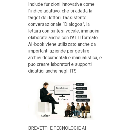
Include funzioni innovative come
l’indice adattivo, che si adatta la
target dei lettori, l’assistente
conversazionale “Dialogos”, la
lettura con sintesi vocale, immagini
elaborate anche con l’AI. Il formato
AI-book viene utilizzato anche da
importanti aziende per gestire
archivi documentali e manualistica, e
può creare laboratori e supporti
didattici anche negli ITS.
BREVETTI E TECNOLOGIE AI