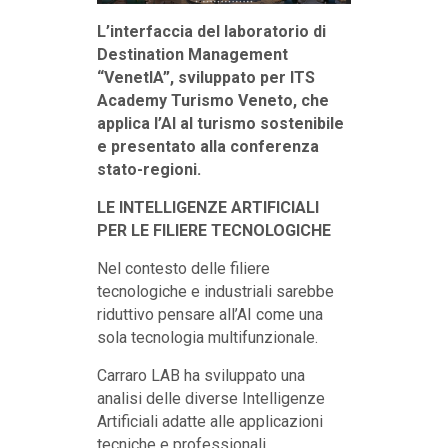
L’interfaccia del laboratorio di
Destination Management
“VenetIA”, sviluppato per ITS
Academy Turismo Veneto, che
applica l’AI al turismo sostenibile
e presentato alla conferenza
stato-regioni.
LE INTELLIGENZE ARTIFICIALI
PER LE FILIERE TECNOLOGICHE
Nel contesto delle filiere
tecnologiche e industriali sarebbe
riduttivo pensare all’AI come una
sola tecnologia multifunzionale.
Carraro LAB ha sviluppato una
analisi delle diverse Intelligenze
Artificiali adatte alle applicazioni
tecniche e professionali.