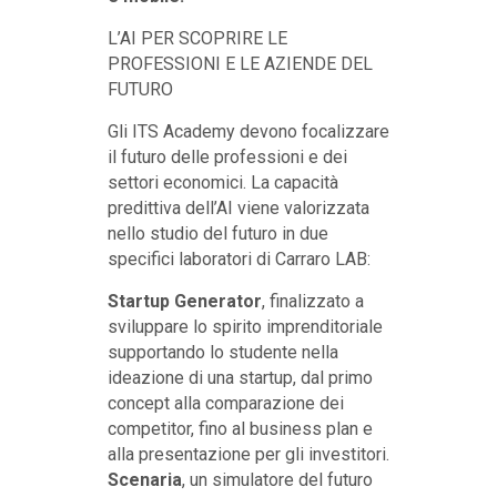
L’AI PER SCOPRIRE LE
PROFESSIONI E LE AZIENDE DEL
FUTURO
Gli ITS Academy devono focalizzare
il futuro delle professioni e dei
settori economici. La capacità
predittiva dell’AI viene valorizzata
nello studio del futuro in due
specifici laboratori di Carraro LAB:
Startup Generator
, finalizzato a
sviluppare lo spirito imprenditoriale
supportando lo studente nella
ideazione di una startup, dal primo
concept alla comparazione dei
competitor, fino al business plan e
alla presentazione per gli investitori.
Scenaria
, un simulatore del futuro