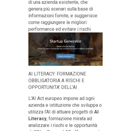
di una azienda esistente, che
genera più scenari sulla base di
informazioni fornite, e suggerisce
come raggiungere le migliori
performance ed evitare i rischi.
AI LITERACY: FORMAZIONE
OBBLIGATORIA A RISCHI E
OPPORTUNITA’ DELL’AI
L’AI Act europeo impone ad ogni
azienda e istituzione che sviluppa o
utilizza l’AI di attuare progetti di
AI
Literacy
, formazione mirata ad
analizzare i rischi e le opportunità