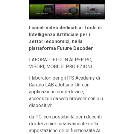
I canali video dedicati ai Tools di
Intelligenza Artificiale per i
settori economici, nella
piattaforma Future Decoder
LABORATORI CON AI PER PC,
VISORI, MOBILE, PROIEZIONI
I laboratori per gli ITS Academy di
Carraro LAB adottano l’AI con
applicazioni cross-device,
accessibili da web browser con più
dispositivi:
da PC, con possibilità per i docenti
di intervenire creativamente nella
impostazione delle funzionalità AI