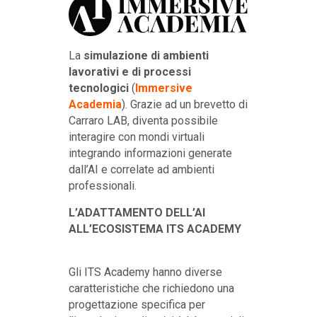
La
simulazione di ambienti
lavorativi e di processi
tecnologici
(
Immersive
Academia
). Grazie ad un brevetto di
Carraro LAB, diventa possibile
interagire con mondi virtuali
integrando informazioni generate
dall’AI e correlate ad ambienti
professionali.
L’ADATTAMENTO DELL’AI
ALL’ECOSISTEMA ITS ACADEMY
Gli ITS Academy hanno diverse
caratteristiche che richiedono una
progettazione specifica per