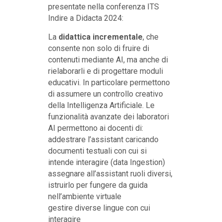
presentate nella conferenza ITS
Indire a Didacta 2024:
La
didattica incrementale
, che
consente non solo di fruire di
contenuti mediante AI, ma anche di
rielaborarli e di progettare moduli
educativi. In particolare permettono
di assumere un controllo creativo
della Intelligenza Artificiale. Le
funzionalità avanzate dei laboratori
AI permettono ai docenti di:
addestrare l’assistant caricando
documenti testuali con cui si
intende interagire (data Ingestion)
assegnare all’assistant ruoli diversi,
istruirlo per fungere da guida
nell’ambiente virtuale
gestire diverse lingue con cui
interagire