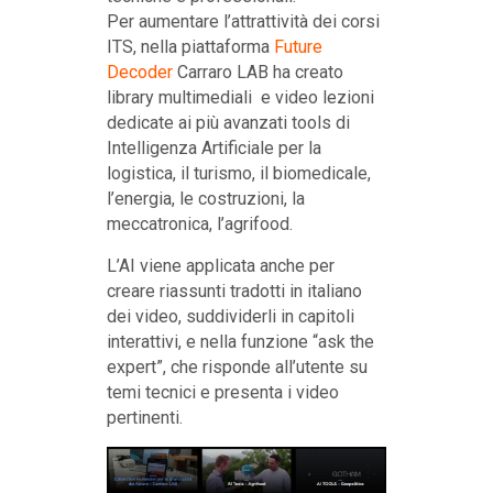
Per aumentare l’attrattività dei corsi
ITS, nella piattaforma
Future
Decoder
Carraro LAB ha creato
library multimediali e video lezioni
dedicate ai più avanzati tools di
Intelligenza Artificiale per la
logistica, il turismo, il biomedicale,
l’energia, le costruzioni, la
meccatronica, l’agrifood.
L’AI viene applicata anche per
creare riassunti tradotti in italiano
dei video, suddividerli in capitoli
interattivi, e nella funzione “ask the
expert”, che risponde all’utente su
temi tecnici e presenta i video
pertinenti.