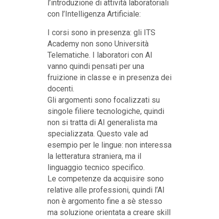
l’introduzione di attività laboratoriali
con l’Intelligenza Artificiale:
I corsi sono in presenza: gli ITS
Academy non sono Università
Telematiche. I laboratori con AI
vanno quindi pensati per una
fruizione in classe e in presenza dei
docenti.
Gli argomenti sono focalizzati su
singole filiere tecnologiche, quindi
non si tratta di AI generalista ma
specializzata. Questo vale ad
esempio per le lingue: non interessa
la letteratura straniera, ma il
linguaggio tecnico specifico.
Le competenze da acquisire sono
relative alle professioni, quindi l’AI
non è argomento fine a sè stesso
ma soluzione orientata a creare skill