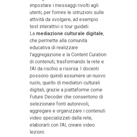
impostare i messaggi rivolti agli
utenti, per fornire le istruzioni sulle
attività da svolgere, ad esempio
test interattivi o tour guidati
La
mediazione culturale digitale
,
che permette alla comunità
educativa di realizzare
l’aggregazione e la Content Curation
di contenuti, trasformando la rete e
l’AI da rischio a risorsa. I docenti
possono quindi assumere un nuovo
ruolo, quello di mediatori culturali
digitali, grazie a piattaforme come
Future Decoder che consentono di
selezionare fonti autorevoli,
aggregare e organizzare i contenuti
video specializzati dalla rete,
elaborarli con l’AI, creare video
lezioni.